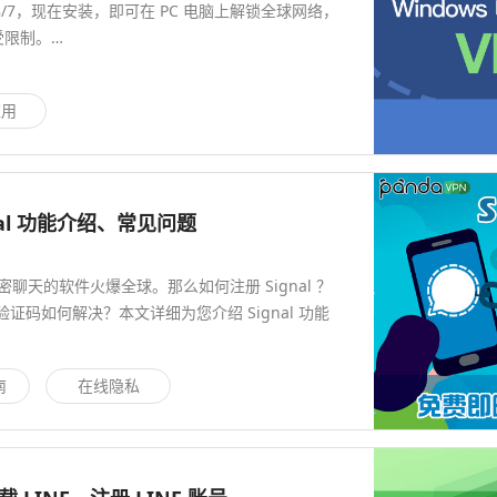
10/8/7，现在安装，即可在 PC 电脑上解锁全球网络，
不受限制。…
应用
2022 隐私通讯 Signal 下载教程，Signal 功能介绍、常见问题
密聊天的软件火爆全球。那么如何注册 Signal ？
nal 验证码如何解决？本文详细为您介绍 Signal 功能
南
在线隐私