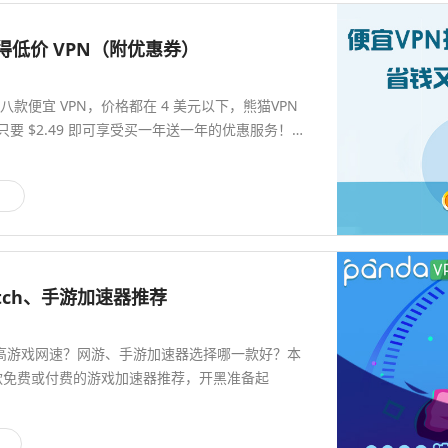
获得低价 VPN（附优惠券）
款便宜 VPN，价格都在 4 美元以下，熊猫VPN
要 $2.49 即可享受买一年送一年的优惠服务！…
itch、手游加速器推荐
高游戏网速？网游、手游加速器选择哪一款好？本
 款免费或付费的游戏加速器推荐，开黑准备起
闻