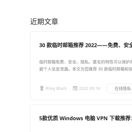
近期文章
30 款临时邮箱推荐 2022——免费、
临时邮箱免费、安全、隐私、匿名的特性可以保护
避个人信息泄漏。本文为您推荐 30 款临时邮箱和安
Riley Black
2022.09.16
在线隐私
5款优质 Windows 电脑 VPN 下载推荐：W