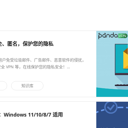
安全、匿名，保护您的隐私
用户免受垃圾邮件、广告邮件、恶意软件的侵扰，
全 VPN 等，在线保护您的隐私安全！…
知识库
indows 11/10/8/7 适用