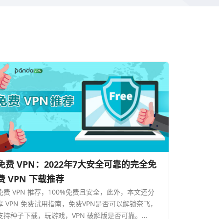
免费 VPN：2022年7大安全可靠的完全免
费 VPN 下载推荐
免费 VPN 推荐，100%免费且安全，此外，本文还分
享 VPN 免费试用指南，免费VPN是否可以解锁奈飞，
支持种子下载，玩游戏，VPN 破解版是否可靠。…