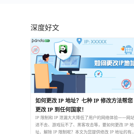
深度好文
如何更改 IP 地址？七种 IP 修改方法帮您
更改 IP 到任何国家！
IP 限制和 IP 泄漏大大降低了用户的网络体验——网
进不去、游戏玩不了、黑客攻击等，要如何更改 IP 地
址、解除 IP 限制呢？本文为您提供修改 IP 地址的有