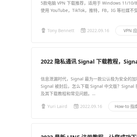
5款电脑 VPN 下载推荐，适用于 Windows 11/
使用 YouTube，TikTok，推特，FB，IG 等社媒
Tony Bennett
2022.09.16
VPN 
信息泄漏时代，Signal 最为一款公认极为安全的加
Signal 被封后，怎么下载 Signal 中文版？Sig
及其下载教程和常见问题。…
Yuri Laird
2022.09.16
How-to 指