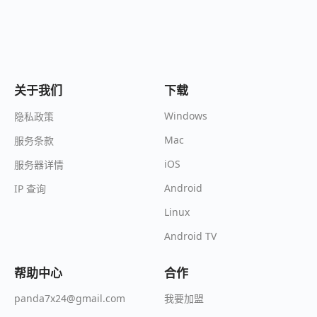
关于我们
下载
Windows
隐私政策
Mac
服务条款
iOS
服务器详情
Android
IP 查询
Linux
Android TV
帮助中心
合作
我要加盟
panda7x24@gmail.com