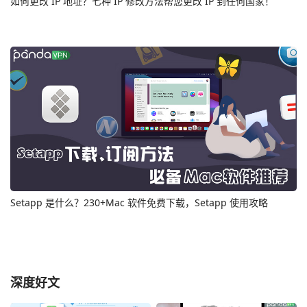
如何更改 IP 地址？七种 IP 修改方法帮您更改 IP 到任何国家！
Setapp 是什么？230+Mac 软件免费下载，Setapp 使用攻略
深度好文