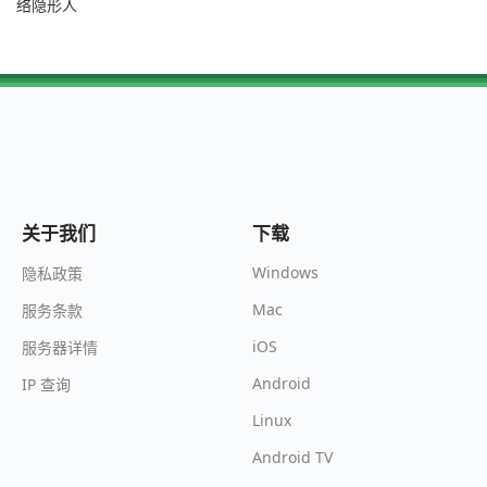
络隐形人
关于我们
下载
Windows
隐私政策
Mac
服务条款
iOS
服务器详情
Android
IP 查询
Linux
Android TV