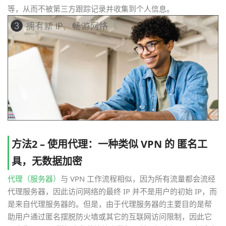
等，从而不被第三方跟踪记录并收集到个人信息。
方法2 – 使用代理：一种类似 VPN 的 匿名工
具，无数据加密
代理（服务器）
与 VPN 工作流程相似，因为所有流量都会流经
代理服务器，因此访问网络的最终 IP 并不是用户的初始 IP，而
是来自代理服务器的。但是，由于代理服务器的主要目的是帮
助用户通过匿名摆脱防火墙或其它的互联网访问限制，因此它