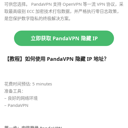
可供您选择。 PandaVPN 支持 OpenVPN 等一流 VPN 协议，采
取最高级别 ECC 加密技术打包数据，并严格执行零日志政策，
是您保护数字隐私的终极解决方案。
立即获取 PandaVPN 隐藏 IP
【教程】如何使用 PandaVPN 隐藏 IP 地址？
花费时间预估: 5 minutes
准备工具：
– 良好的网络环境
– PandaVPN