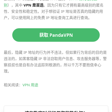
别
），其中
VPN 是首选
，因为只有它才拥有最高级别的匿名
性、安全性和稳定性。对于想验证 IP 地址是否真的隐藏的用
户，可以使用网上的免费 IP 地址查询工具进行查询。
获取 PandaVPN
最后，隐藏 IP 地址的行为并不违法，但如果行为背后的目的是
违法的，如黑客隐藏 IP 非法窃取用户信息、攻击服务器等，警
察叔叔也是自有办法追踪到根源的，所以千万不要抱侥幸心
理。
相关阅读：
VPN 用途