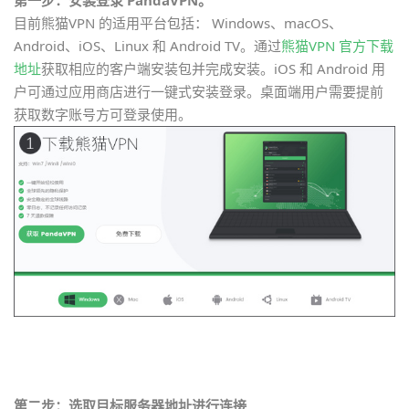
第一步：安装登录 PandaVPN。
目前熊猫VPN 的适用平台包括： Windows、macOS、
Android、iOS、Linux 和 Android TV。通过
熊猫VPN 官方下载
地址
获取相应的客户端安装包并完成安装。iOS 和 Android 用
户可通过应用商店进行一键式安装登录。桌面端用户需要提前
获取数字账号方可登录使用。
第二步：选取目标服务器地址进行连接