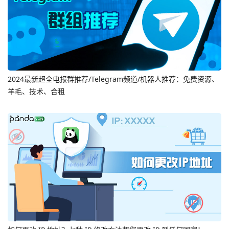
2024最新超全电报群推荐/Telegram频道/机器人推荐：免费资源、
羊毛、技术、合租