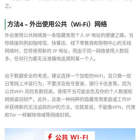
之。
方法4 – 外出使用公共（Wi-Fi）网络
外出使用公共网络是一条隐藏常用个人 IP 地址的便捷之路。当
你链接到例如咖啡馆、快餐店、线下零售商和购物中心的无线
网络时，您将使用新的 IP 地址，而由于同一网络使用人数较
多，任何行为都无法准确地追溯到某一个人。
出于数据安全的考虑，建议选择一个加密的WiFi，且只做一些
日常网上冲浪行为，不要涉及账号登录、银行卡信息等。因为
公共WiFi 风险系数较高，使用不当可能会危及你的个人数据和
网络盗窃财产。此外，这是一种纯粹的隐藏常用家庭或工作IP
并获得新的无法追踪的IP的方法，也就是说，不能像VPN，代理
和Tor 一样解除地域等网络封锁。