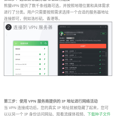
熊猫VPN 提供了数千条线路可选，并按照地理位置和具体需求
进行了分类。用户只需要按照需求选择一个合适的服务器地址
连接即可，例如洛杉矶、香港等。
第三步：使用 VPN 服务商提供的 IP 地址进行网络活动
当 VPN 连接成功后，您的真实 IP 地址就被隐藏了起来，您可
以以另一个 IP 身份访问网站、观看流媒体视频、
下载种子文件