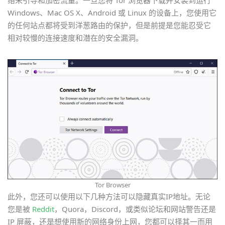
络来引导和加密流量。一旦您将 Tor 浏览器下载并安装到运行
Windows、Mac OS X、Android 或 Linux 的设备上，您使用它
的任何站点都将受到洋葱路由的保护，但是前提是您能忍受它
相对较慢的连接速度和潜在的安全漏洞。
Tor Browser
此外，您还可以使用以下几种方法可以隐藏真实IP地址。无论
您是被
Reddit
，Quora，Discord，或类似论坛和网站警告还是
IP 屏蔽，还是想使用新的网络身份上网，您都可以择其一而用