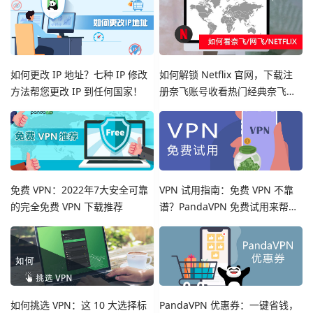
如何更改 IP 地址？七种 IP 修改
如何解锁 Netflix 官网，下载注
方法帮您更改 IP 到任何国家！
册奈飞账号收看热门经典奈飞影
视剧集
免费 VPN：2022年7大安全可靠
VPN 试用指南：免费 VPN 不靠
的完全免费 VPN 下载推荐
谱？PandaVPN 免费试用来帮
您！
如何挑选 VPN：这 10 大选择标
PandaVPN 优惠券：一键省钱，