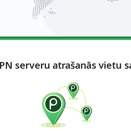
VPN serveru atrašanās vietu s