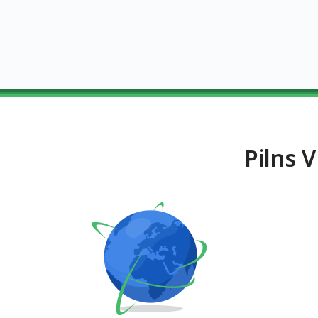
Pilns 