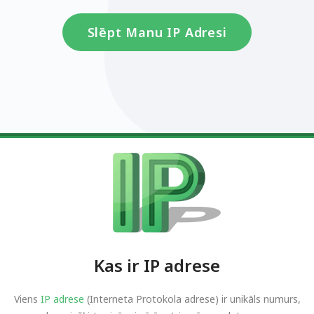
Slēpt Manu IP Adresi
Kas ir IP adrese
Viens
IP adrese
(Interneta Protokola adrese) ir unikāls numurs,