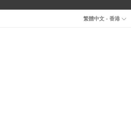
繁體中文 - 香港