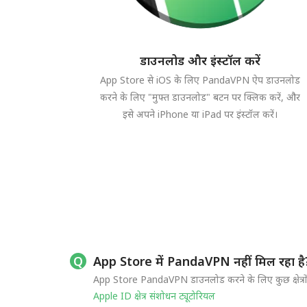
डाउनलोड और इंस्टॉल करें
App Store से iOS के लिए PandaVPN ऐप डाउनलोड
करने के लिए "मुफ्त डाउनलोड" बटन पर क्लिक करें, और
इसे अपने iPhone या iPad पर इंस्टॉल करें।
App Store में PandaVPN नहीं मिल रहा है
App Store PandaVPN डाउनलोड करने के लिए कुछ क्षेत्रों 
Apple ID क्षेत्र संशोधन ट्यूटोरियल