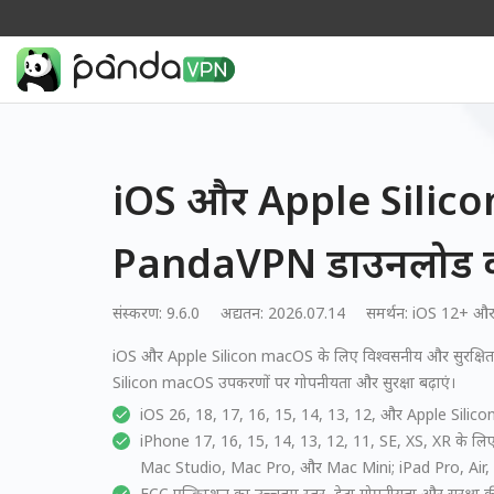
iOS और Apple Silico
PandaVPN डाउनलोड कर
संस्करण: 9.6.0
अद्यतन: 2026.07.14
समर्थन:
iOS 12+ और
iOS और Apple Silicon macOS के लिए विश्वसनीय और सुरक्षि
Silicon macOS उपकरणों पर गोपनीयता और सुरक्षा बढ़ाएं।
iOS 26, 18, 17, 16, 15, 14, 13, 12, और Apple Silico
iPhone 17, 16, 15, 14, 13, 12, 11, SE, XS, XR के 
Mac Studio, Mac Pro, और Mac Mini; iPad Pro, Air,
ECC एन्क्रिप्शन का उच्चतम स्तर, डेटा गोपनीयता और सुरक्षा क