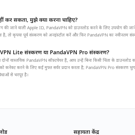
ीं कर सकता, मुझे क्या करना चाहिए?
ग की जाने वाली Apple ID, PandaVPN को डाउनलोड करने के लिए उपयोग की जाने व
 तो कृपया पूर्व संस्करण को अनइंस्टॉल करें और फिर PandaVPN का नवीनतम संस्कर
aVPN Lite संस्करण या PandaVPN Pro संस्करण?
ं वास्तविक PandaVPN सॉफ़्टवेयर हैं, आप उन्हें बिना किसी चिंता के डाउनलोड
ं को कनेक्ट करने के लिए कई मुफ्त सर्वर प्रदान करता है; PandaVPN Pro संस्करण 
धाओं से भरपूर है।
लोड
सहायता केंद्र