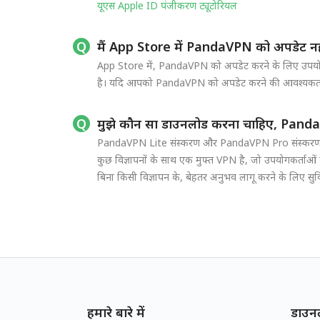
यूएस Apple ID पंजीकरण ट्यूटोरियल
मैं App Store में PandaVPN को अपडेट नह
App Store में, PandaVPN को अपडेट करने के लिए उपयो
है। यदि आपको PandaVPN को अपडेट करने की आवश्यकता है,
मुझे कौन सा डाउनलोड करना चाहिए, Pand
PandaVPN Lite संस्करण और PandaVPN Pro संस्करण दोनो
कुछ विज्ञापनों के साथ एक मुफ्त VPN है, जो उपयोगकर्ताओ
बिना किसी विज्ञापन के, बेहतर अनुभव लागू करने के लिए सुवि
हमारे बारे में
डाउन