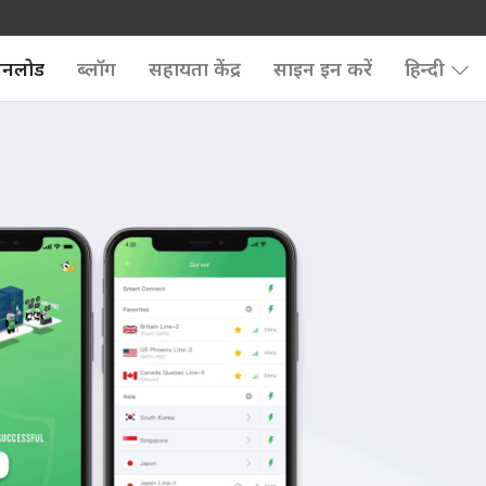
उनलोड
ब्लॉग
सहायता केंद्र
साइन इन करें
हिन्दी