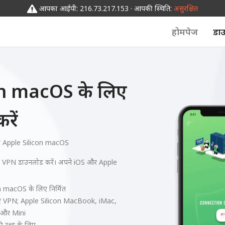
आपका आईपी: 216.73.217.153 · आपकी स्थिति:
असुरक्षित
होमपेज
डा
n macOS के लिए
ें
 Apple Silicon macOS
त VPN डाउनलोड करें। अपने iOS और Apple
n macOS के लिए निर्मित
लिए VPN; Apple Silicon MacBook, iMac,
 और Mini
ी रक्षा के लिए