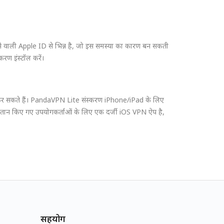
ाली Apple ID से भिन्न है, जो इस समस्या का कारण बन सकती
ण इंस्टॉल करें।
 कर सकते हैं। PandaVPN Lite संस्करण iPhone/iPad के लिए
भुगतान किए गए उपयोगकर्ताओं के लिए एक दर्जी iOS VPN ऐप है,
सहयोग