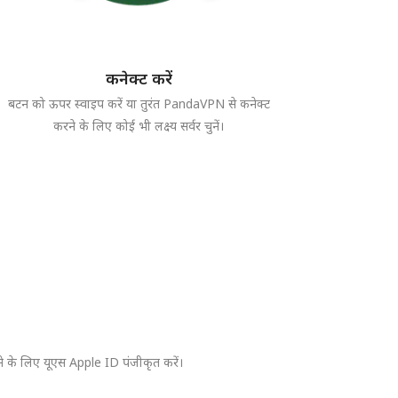
कनेक्ट करें
बटन को ऊपर स्वाइप करें या तुरंत PandaVPN से कनेक्ट
करने के लिए कोई भी लक्ष्य सर्वर चुनें।
े के लिए यूएस Apple ID पंजीकृत करें।