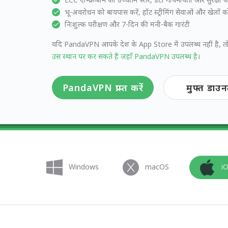
भू-अवरोधन को बायपास करें, हॉट स्ट्रीमिंग सेवाओं और खेलों 
निःशुल्क परीक्षण और 7-दिन की मनी-बैक गारंटी
यदि PandaVPN आपके देश के App Store में उपलब्ध नहीं है, 
उस स्थान पर कर सकते हैं जहाँ PandaVPN उपलब्ध है
।
PandaVPN प्राप्त करें
मुफ्त डाउ
Windows
macOS
i