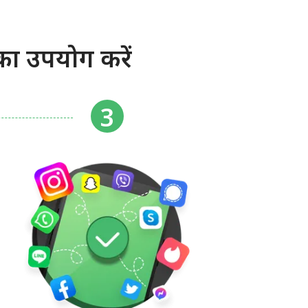
ा उपयोग करें