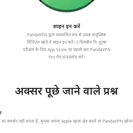
साइन इन करें
PandaVPN द्वारा स्वचालित रूप से उत्पन्न यादृच्छिक
डिजिटल खाते में साइन इन करें। 3-दिवसीय नि: शुल्क
परीक्षण के लिए App Store पर पहली बार PandaVPN
Pro ऐप डाउनलोड करें।
अक्सर पूछे जाने वाले प्रश्न
?
का समर्थन नहीं करता है, कृपया अपना Apple खाता क्षेत्र बदलें या PandaVPN खोजन