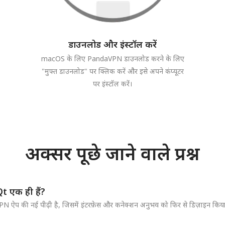
डाउनलोड और इंस्टॉल करें
macOS के लिए PandaVPN डाउनलोड करने के लिए
"मुफ्त डाउनलोड" पर क्लिक करें और इसे अपने कंप्यूटर
पर इंस्टॉल करें।
अक्सर पूछे जाने वाले प्रश्न
 एक ही हैं?
 की नई पीढ़ी है, जिसमें इंटरफ़ेस और कनेक्शन अनुभव को फिर से डिज़ाइन किया 