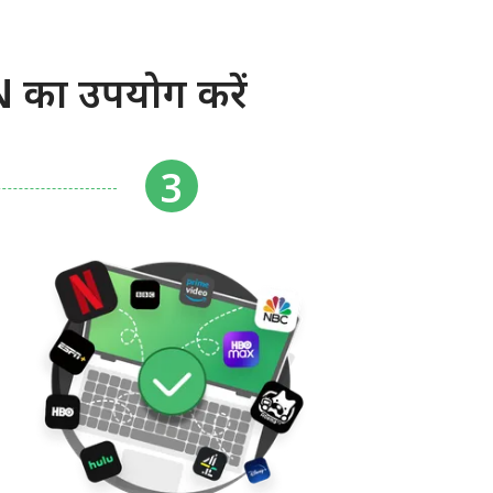
 का उपयोग करें