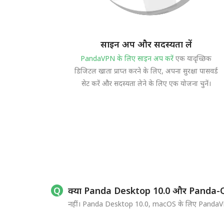
साइन अप और सदस्यता लें
PandaVPN के लिए साइन अप करें
एक यादृच्छिक
डिजिटल खाता प्राप्त करने के लिए, अपना सुरक्षा पासवर्ड
सेट करें और सदस्यता लेने के लिए एक योजना चुनें।
क्या Panda Desktop 10.0 और Panda-Qt
नहीं। Panda Desktop 10.0, macOS के लिए PandaVPN ऐप