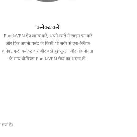
कनेक्ट करें
PandaVPN ऐप लॉन्च करें, अपने खाते में साइन इन करें
और फिर अपनी पसंद के किसी भी सर्वर से एक-क्लिक
कनेक्ट करें। कनेक्ट करें और बढ़ी हुई सुरक्षा और गोपनीयता
के साथ प्रीमियम PandaVPN सेवा का आनंद लें।
गया है।