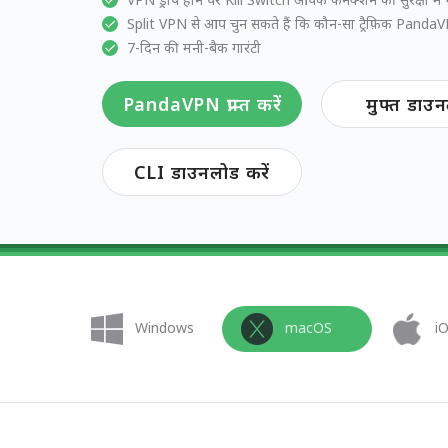
Split VPN से आप चुन सकते हैं कि कौन-सा ट्रैफ़िक PandaV
7-दिन की मनी-बैक गारंटी
PandaVPN प्राप्त करें
मुफ्त डाउ
CLI डाउनलोड करें
Windows
macOS
i