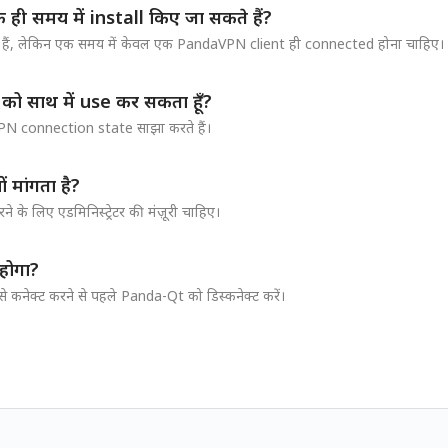
 समय में install किए जा सकते हैं?
ती हैं, लेकिन एक समय में केवल एक PandaVPN client ही connected होना चाहिए।
ो साथ में use कर सकता हूँ?
 connection state साझा करते हैं।
 मांगता है?
के लिए एडमिनिस्ट्रेटर की मंज़ूरी चाहिए।
होगा?
कनेक्ट करने से पहले Panda-Qt को डिस्कनेक्ट करें।