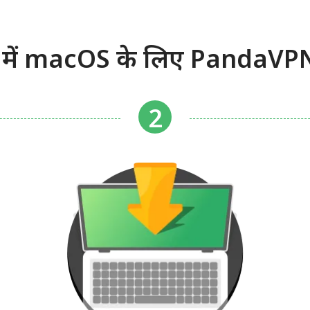
में macOS के लिए PandaVPN