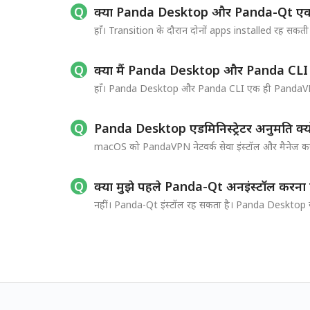
क्या Panda Desktop और Panda-Qt एक ही
हाँ। Transition के दौरान दोनों apps installed रह सक
क्या मैं Panda Desktop और Panda CLI क
हाँ। Panda Desktop और Panda CLI एक ही PandaVPN
Panda Desktop एडमिनिस्ट्रेटर अनुमति क्यों
macOS को PandaVPN नेटवर्क सेवा इंस्टॉल और मैनेज करने 
क्या मुझे पहले Panda-Qt अनइंस्टॉल करना 
नहीं। Panda-Qt इंस्टॉल रह सकता है। Panda Desktop से 