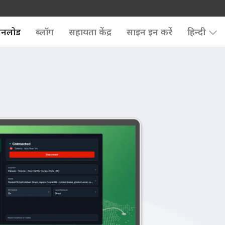
उनलोड
ब्लॉग
सहायता केंद्र
साइन इन करें
हिन्दी