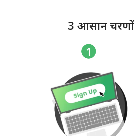
3 आसान चरणों 