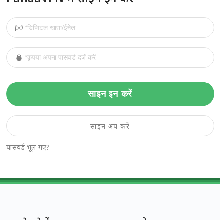
साइन इन करें
साइन अप करें
पासवर्ड भूल गए?