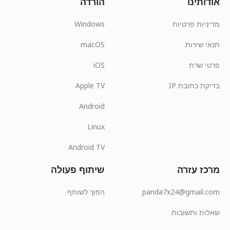
אודותינו
הורדה
מדיניות פרטיות
Windows
תנאי שירות
macOS
פרטי שרת
iOS
בדיקת כתובת IP
Apple TV
Android
Linux
Android TV
מרכז עזרה
שיתוף פעולה
panda7x24@gmail.com
הפוך לשותף
שאלות ותשובות