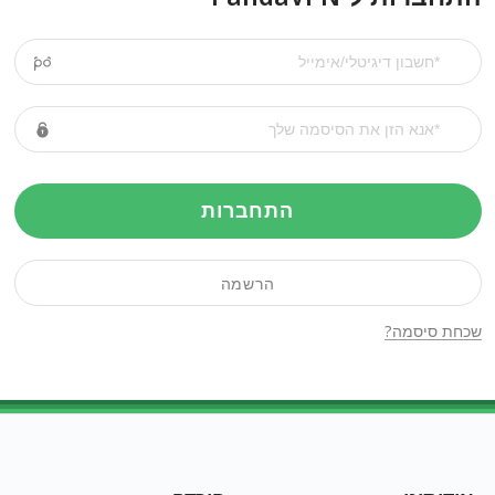
התחברות
הרשמה
שכחת סיסמה?