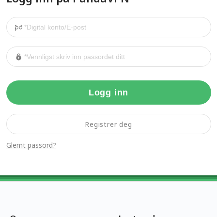
Logg inn
Registrer deg
Glemt passord?