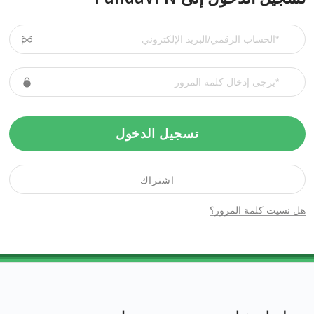
تسجيل الدخول
اشتراك
هل نسيت كلمة المرور؟