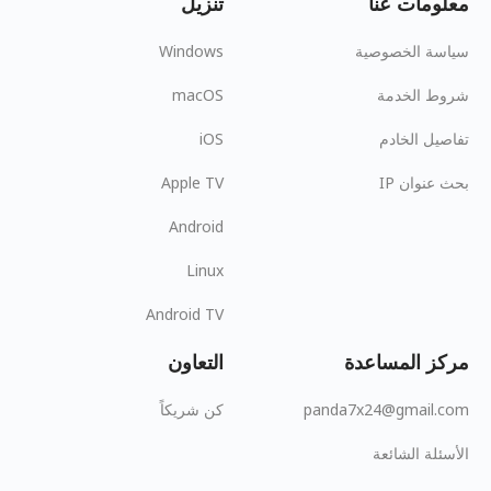
معلومات عنا
تنزيل
سياسة الخصوصية
Windows
شروط الخدمة
macOS
تفاصيل الخادم
iOS
بحث عنوان IP
Apple TV
Android
Linux
Android TV
مركز المساعدة
التعاون
panda7x24@gmail.com
كن شريكاً
الأسئلة الشائعة