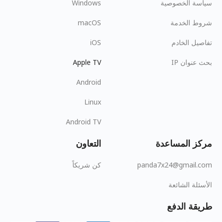
سياسة الخصوصية
Windows
شروط الخدمة
macOS
تفاصيل الخادم
iOS
بحث عنوان IP
Apple TV
Android
Linux
Android TV
مركز المساعدة
التعاون
panda7x24@gmail.com
كن شريكاً
الأسئلة الشائعة
طريقة الدفع