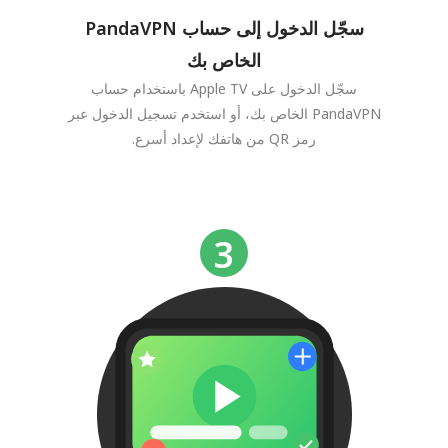
سجّل الدخول إلى حساب PandaVPN
الخاص بك
سجّل الدخول على Apple TV باستخدام حساب
PandaVPN الخاص بك، أو استخدم تسجيل الدخول عبر
رمز QR من هاتفك لإعداد أسرع.