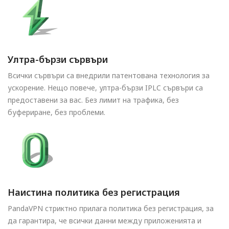
Ултра-бързи сървъри
Всички сървъри са внедрили патентована технология за
ускорение. Нещо повече, ултра-бързи IPLC сървъри са
предоставени за вас. Без лимит на трафика, без
буфериране, без проблеми.
Наистина политика без регистрация
PandaVPN стриктно прилага политика без регистрация, за
да гарантира, че всички данни между приложенията и