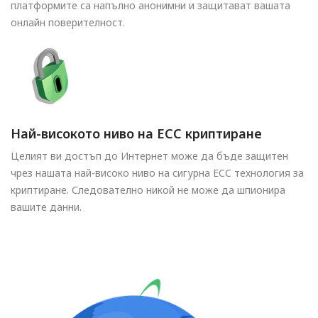
платформите са напълно анонимни и защитават вашата
онлайн поверителност.
Най-високото ниво на ECC криптиране
Целият ви достъп до Интернет може да бъде защитен
чрез нашата най-високо ниво на сигурна ECC технология за
криптиране. Следователно никой не може да шпионира
вашите данни.