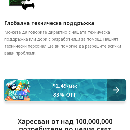
Глобална техническа поддръжка
Можете да говорите директно с нашата техническа
поддръжка или дори с разработчици за помощ. Нашият
технически персонал ще ви помогне да разрешите всички
ваши проблеми.
$2.49
/мес
83% OFF
Харесван от над 100,000,000
потребители по целия свят