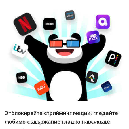
Отблокирайте стрийминг медии, гледайте
любимо съдържание гладко навсякъде