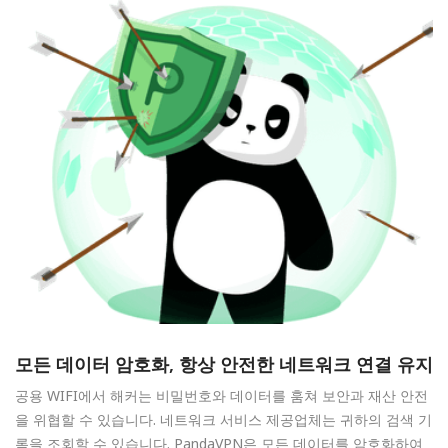
모든 데이터 암호화, 항상 안전한 네트워크 연결 유지
공용 WIFI에서 해커는 비밀번호와 데이터를 훔쳐 보안과 재산 안전
을 위협할 수 있습니다. 네트워크 서비스 제공업체는 귀하의 검색 기
록을 조회할 수 있습니다. PandaVPN은 모든 데이터를 암호화하여