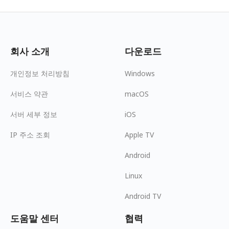
회사 소개
다운로드
개인정보 처리방침
Windows
서비스 약관
macOS
서버 세부 정보
iOS
IP 주소 조회
Apple TV
Android
Linux
Android TV
도움말 센터
협력