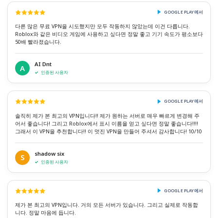
GOOGLE PLAY에서
다른 많은 무료 VPN을 시도했지만 모두 작동하지 않았는데 이건 다릅니다.
Roblox와 같은 비디오 게임에 사용하고 싶다면 정말 좋고 기기 속도가 평소보다
50배 빨라졌습니다.
AI Dnt
A
인증된 사용자
GOOGLE PLAY에서
솔직히 제가 본 최고의 VPN입니다!! 제가 원하는 서버로 매우 빠르게 변경해 주
어서 좋습니다! 그리고 Roblox에서 표시 이름을 얻고 싶다면 정말 좋습니다!!!!
그래서 이 VPN을 추천합니다!! 이 멋진 VPN을 만들어 주셔서 감사합니다! 10/10
shadow six
S
인증된 사용자
GOOGLE PLAY에서
제가 본 최고의 VPN입니다. 거의 모든 서버가 있습니다. 그리고 실제로 작동합
니다. 정말 마음에 듭니다.