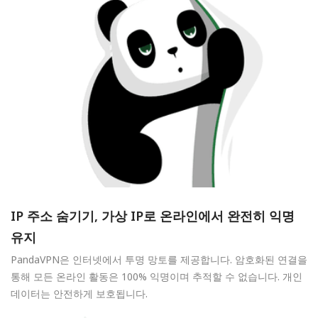
IP 주소 숨기기, 가상 IP로 온라인에서 완전히 익명
유지
PandaVPN은 인터넷에서 투명 망토를 제공합니다. 암호화된 연결을
통해 모든 온라인 활동은 100% 익명이며 추적할 수 없습니다. 개인
데이터는 안전하게 보호됩니다.