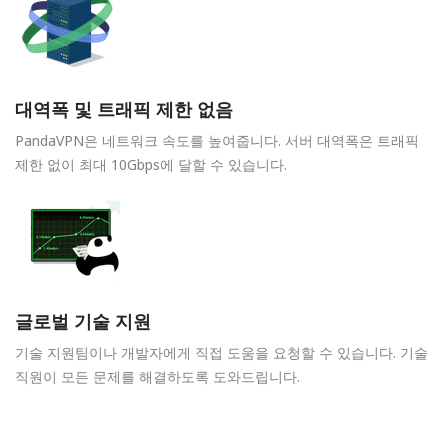
대역폭 및 트래픽 제한 없음
PandaVPN은 네트워크 속도를 높여줍니다. 서버 대역폭은 트래픽
제한 없이 최대 10Gbps에 달할 수 있습니다.
글로벌 기술 지원
기술 지원팀이나 개발자에게 직접 도움을 요청할 수 있습니다. 기술
직원이 모든 문제를 해결하도록 도와드립니다.