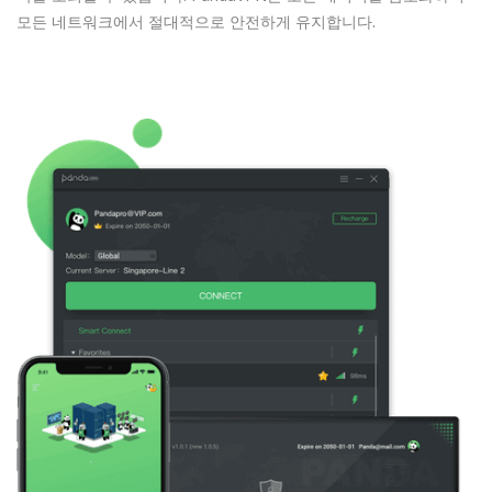
모든 네트워크에서 절대적으로 안전하게 유지합니다.