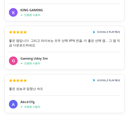
KING GAMING
K
인증된 사용자
GOOGLE PLAY에서
좋은 앱입니다. 그리고 라이브는 모두 선택 VPN 연결, 이 좋은 선택 앱... 그 앱 지
금 다운로드하세요.
Gaming Udoy Sm
G
인증된 사용자
GOOGLE PLAY에서
좋은 성능과 엄청난 속도
Abcd Efg
A
인증된 사용자