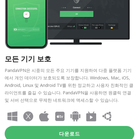
모든 기기 보호
PandaVPN은 시중의 모든 주요 기기를 지원하여 다중 플랫폼 기기
에서 개인 데이터가 보호되도록 보장합니다. Windows, Mac, iOS,
Android, Linux 및 Android TV를 위한 정교하고 사용자 친화적인 클
라이언트를 즐길 수 있습니다. PandaVPN을 사용하면 원클릭 연결
및 서버 선택으로 무제한 네트워크에 액세스할 수 있습니다.
다운로드