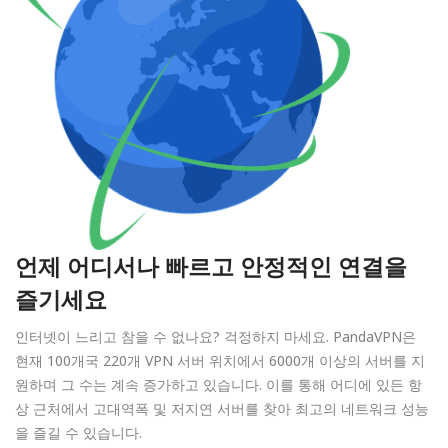
언제 어디서나 빠르고 안정적인 연결을
즐기세요
인터넷이 느리고 참을 수 없나요? 걱정하지 마세요. PandaVPN은
현재 100개국 220개 VPN 서버 위치에서 6000개 이상의 서버를 지
원하며 그 수는 계속 증가하고 있습니다. 이를 통해 어디에 있든 항
상 근처에서 고대역폭 및 저지연 서버를 찾아 최고의 네트워크 성능
을 즐길 수 있습니다.