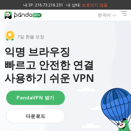
내 IP: 216.73.216.231 · 내 상태:
보호되지 않음
한국어
7일 환불 보장
익명 브라우징
빠르고 안전한 연결
사용하기 쉬운 VPN
PandaVPN 받기
다운로드