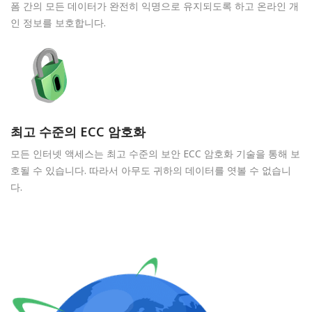
폼 간의 모든 데이터가 완전히 익명으로 유지되도록 하고 온라인 개
인 정보를 보호합니다.
최고 수준의 ECC 암호화
모든 인터넷 액세스는 최고 수준의 보안 ECC 암호화 기술을 통해 보
호될 수 있습니다. 따라서 아무도 귀하의 데이터를 엿볼 수 없습니
다.