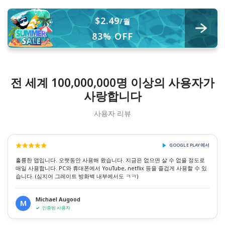
$2.49
/월
83% OFF
전 세계 100,000,000명 이상의 사용자가
사랑합니다
사용자 리뷰
GOOGLE PLAY에서
훌륭한 앱입니다. 오랫동안 사용해 왔습니다. 지금은 없으면 살 수 없을 정도로
매일 사용합니다. PC와 휴대폰에서 YouTube, netflix 등을 즐겁게 사용할 수 있
습니다. (심지어 그레이트 방화벽 내부에서도 ㅋㅋ)
Michael Augood
M
인증된 사용자