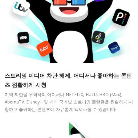
스트리밍 미디어 차단 해제, 어디서나 좋아하는 콘텐
츠 원활하게 시청
지역 제한을 우회하여 어디서나 NETFLIX, HULU, HBO (Max),
AbemaTV, Disney+ 및 기타 국가별 스트리밍 플랫폼을 원활하게 시
청하고 좋아하는 콘텐츠에 자유롭게 액세스할 수 있습니다.