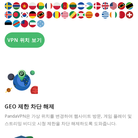
VPN 위치 보기
GEO 제한 차단 해제
PandaVPN은 가상 위치를 변경하여 웹사이트 방문, 게임 플레이 및
스트리밍 비디오 시청 제한을 차단 해제하도록 도와줍니다.