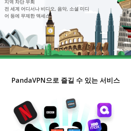
지역 차단 우회
전 세계 어디서나 비디오, 음악, 소셜 미디
어 등에 무제한 액세스
PandaVPN으로 즐길 수 있는 서비스