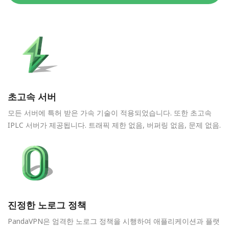
초고속 서버
모든 서버에 특허 받은 가속 기술이 적용되었습니다. 또한 초고속
IPLC 서버가 제공됩니다. 트래픽 제한 없음, 버퍼링 없음, 문제 없음.
진정한 노로그 정책
PandaVPN은 엄격한 노로그 정책을 시행하여 애플리케이션과 플랫