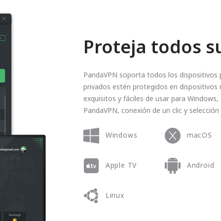
Proteja todos s
PandaVPN soporta todos los dispositivos p
privados estén protegidos en dispositivos 
exquisitos y fáciles de usar para Windows,
PandaVPN, conexión de un clic y selección 
Windows
macOS
Apple TV
Android
Linux