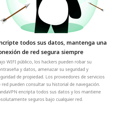
ncripte todos sus datos, mantenga una
onexión de red segura siempre
jo WIFI público, los hackers pueden robar su
ntraseña y datos, amenazar su seguridad y
guridad de propiedad. Los proveedores de servicios
 red pueden consultar su historial de navegación.
andaVPN encripta todos sus datos y los mantiene
solutamente seguros bajo cualquier red.