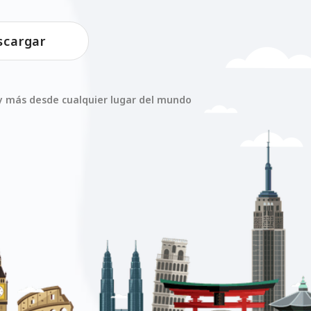
scargar
s y más desde cualquier lugar del mundo