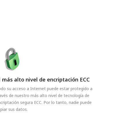
l más alto nivel de encriptación ECC
do su acceso a Internet puede estar protegido a
avés de nuestro más alto nivel de tecnología de
criptación segura ECC. Por lo tanto, nadie puede
piar sus datos.