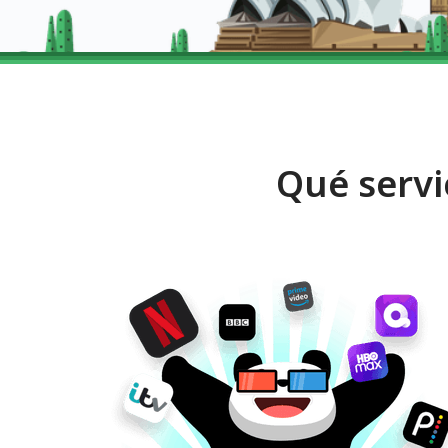
Qué servi