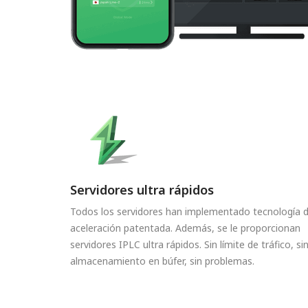
Servidores ultra rápidos
Todos los servidores han implementado tecnología 
aceleración patentada. Además, se le proporcionan
servidores IPLC ultra rápidos. Sin límite de tráfico, si
almacenamiento en búfer, sin problemas.