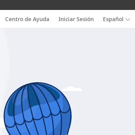
Centro de Ayuda
Iniciar Sesión
Español