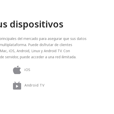
us dispositivos
rincipales del mercado para asegurar que sus datos
multiplataforma. Puede disfrutar de clientes
 Mac, iOS, Android, Linux y Android TV. Con
de servidor, puede acceder a una red ilimitada.
iOS
Android TV