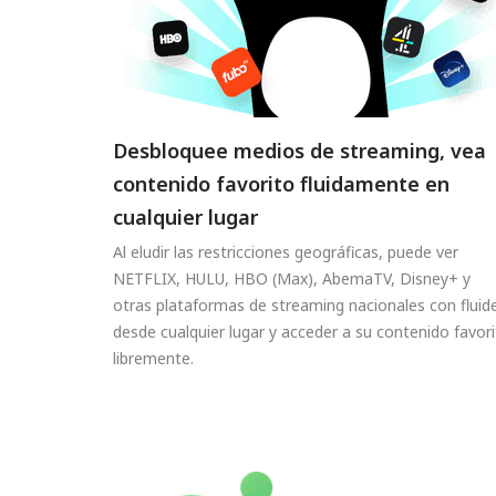
Desbloquee medios de streaming, vea
contenido favorito fluidamente en
cualquier lugar
Al eludir las restricciones geográficas, puede ver
NETFLIX, HULU, HBO (Max), AbemaTV, Disney+ y
otras plataformas de streaming nacionales con fluid
desde cualquier lugar y acceder a su contenido favor
libremente.