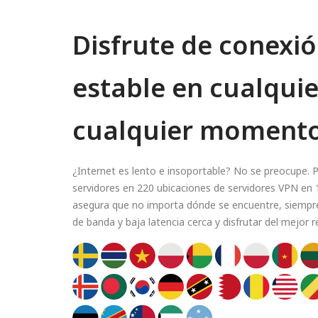
Disfrute de conexió
estable en cualquie
cualquier moment
¿Internet es lento e insoportable? No se preocupe
servidores en 220 ubicaciones de servidores VPN en 1
asegura que no importa dónde se encuentre, siempre
de banda y baja latencia cerca y disfrutar del mejor 