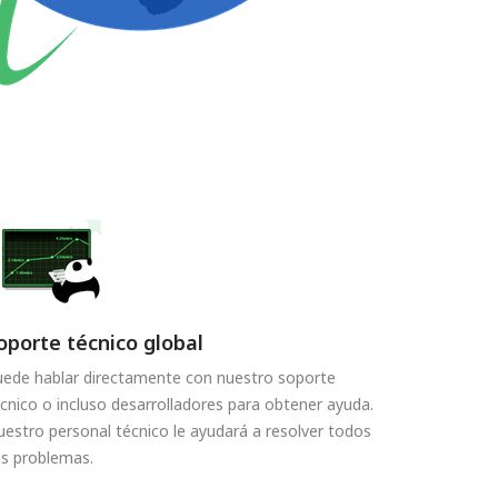
oporte técnico global
uede hablar directamente con nuestro soporte
cnico o incluso desarrolladores para obtener ayuda.
estro personal técnico le ayudará a resolver todos
s problemas.