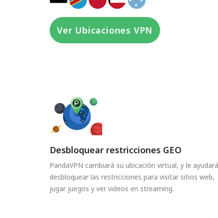
Ver Ubicaciones VPN
Desbloquear restricciones GEO
PandaVPN cambiará su ubicación virtual, y le ayudará
desbloquear las restricciones para visitar sitios web,
jugar juegos y ver videos en streaming.