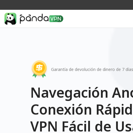
Garantía de devolución de dinero de 7 día
Navegación An
Conexión Rápid
VPN Fácil de Us