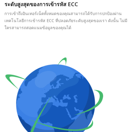
ระดับสูงสุดของการเข้ารหัส ECC
การเข้าถึงอินเทอร์เน็ตทั้งหมดของคุณสามารถได้รับการปกป้องผ่าน
เทคโนโลยีการเข้ารหัส ECC ที่ปลอดภัยระดับสูงสุดของเรา ดังนั้น ไม่มี
ใครสามารถสอดแนมข้อมูลของคุณได้