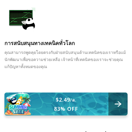
การสนับสนุนทางเทคนิคทั่วโลก
คุณสามารถพูดคุยโดยตรงกับฝ่ายสนับสนุนด้านเทคนิคของเราหรือแม้
นักพัฒนาเพื่อขอความช่วยเหลือ เจ้าหน้าที่เทคนิคของเราจะช่วยคุณ
แก้ปัญหาทั้งหมดของคุณ
$2.49
/ด.
83% OFF