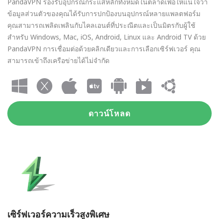
PandaVPN รองรับอุปกรณ์กระแสหลักทั้งหมดในตลาดเพื่อให้แน่ใจว่า
ข้อมูลส่วนตัวของคุณได้รับการปกป้องบนอุปกรณ์หลายแพลตฟอร์ม
คุณสามารถเพลิดเพลินกับไคลเอนต์ที่ประณีตและเป็นมิตรกับผู้ใช้
สำหรับ Windows, Mac, iOS, Android, Linux และ Android TV ด้วย
PandaVPN การเชื่อมต่อด้วยคลิกเดียวและการเลือกเซิร์ฟเวอร์ คุณ
สามารถเข้าถึงเครือข่ายได้ไม่จำกัด
ดาวน์โหลด
เซิร์ฟเวอร์ความเร็วสูงพิเศษ