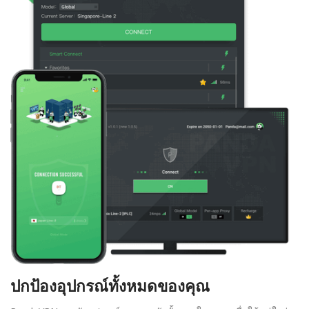
ปกป้องอุปกรณ์ทั้งหมดของคุณ