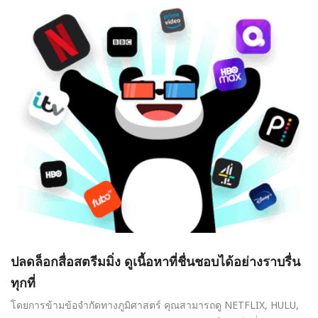
ปลดล็อกสื่อสตรีมมิ่ง ดูเนื้อหาที่ชื่นชอบได้อย่างราบรื่น
ทุกที่
โดยการข้ามข้อจำกัดทางภูมิศาสตร์ คุณสามารถดู NETFLIX, HULU,