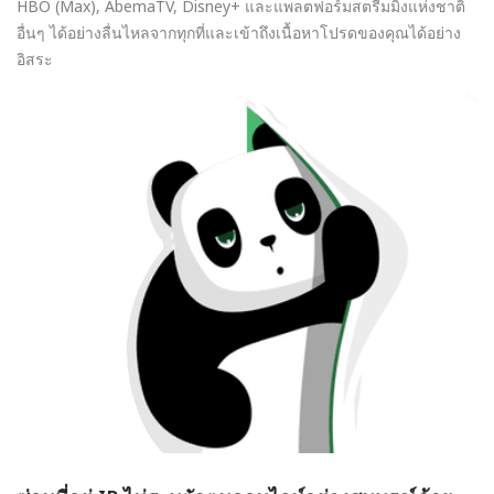
HBO (Max), AbemaTV, Disney+ และแพลตฟอร์มสตรีมมิ่งแห่งชาติ
อื่นๆ ได้อย่างลื่นไหลจากทุกที่และเข้าถึงเนื้อหาโปรดของคุณได้อย่าง
อิสระ