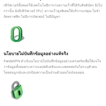
เซิร์ฟเวอร์ทั้งหมดใช้เทคโนโลยีการเร่งความเร็วที่ได้รับสิทธิบัตร ยิ่งไป
กว่านั้น ยังมีเซิร์ฟเวอร์ IPLC ความเร็วสูงพิเศษให้บริการแก่คุณ ไม่จำ
กัดทราฟฟิก ไม่มีการบัฟเฟอร์ ไม่มีปัญหา
นโยบายไม่บันทึกข้อมูลอย่างแท้จริง
PandaVPN ดำเนินนโยบายไม่บันทึกข้อมูลอย่างเคร่งครัดเพื่อให้แน่ใจ
ว่าข้อมูลทั้งหมดระหว่างแอปพลิเคชันและแพลตฟอร์มไม่ระบุตัวตน
โดยสมบูรณ์และปกป้องความเป็นส่วนตัวออนไลน์ของคุณ