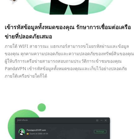
เข้ารหัสข้อมูลทั้งหมดของคุณ รักษาการเชื่อมต่อเครือ
ข่ายที่ปลอดภัยเสมอ
ภายใต้ WIFI สาธารณะ แฮกเกอร์สามารถขโมยรหัสผ่านและข้อมูล
ของคุณ คุกคามความปลอดภัยและความปลอดภัยของทรัพย์สินของคุณ
ผู้ให้บริการเครือข่ายสามารถสอบถามประวัติการเข้าชมของคุณ
PandaVPN เข้ารหัสข้อมูลทั้งหมดของคุณและเก็บไว้อย่างปลอดภัย
ภายใต้เครือข่ายใดก็ได้