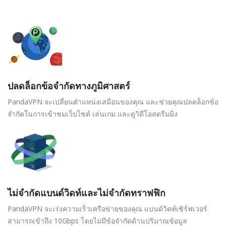
ปลดล็อกข้อจำกัดทางภูมิศาสตร์
PandaVPN จะเปลี่ยนตำแหน่งเสมือนของคุณ และช่วยคุณปลดล็อกข้อ
จำกัดในการเข้าชมเว็บไซต์ เล่นเกม และดูวิดีโอสตรีมมิ่ง
ไม่จำกัดแบนด์วิดท์และไม่จำกัดทราฟฟิก
PandaVPN จะเร่งความเร็วเครือข่ายของคุณ แบนด์วิดท์เซิร์ฟเวอร์
สามารถเข้าถึง 10Gbps โดยไม่มีข้อจำกัดด้านปริมาณข้อมูล