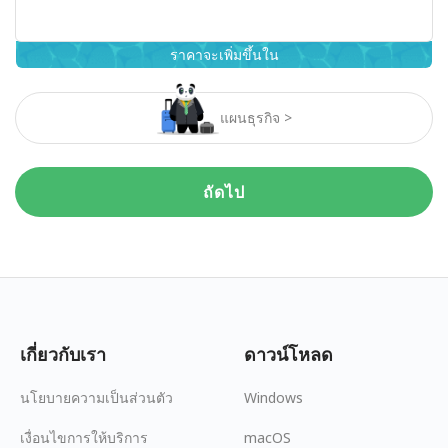
ราคาจะเพิ่มขึ้นใน
แผนธุรกิจ >
ถัดไป
เกี่ยวกับเรา
ดาวน์โหลด
นโยบายความเป็นส่วนตัว
Windows
เงื่อนไขการให้บริการ
macOS