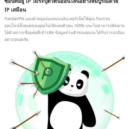
ซ่อนที่อยู่ IP ไม่ระบุตัวตนออนไลน์อย่างสมบูรณ์ด้วย
IP เสมือน
PandaVPN มอบผ้าคลุมล่องหนบนอินเทอร์เน็ตให้คุณ กิจกรรม
ออนไลน์ทั้งหมดของคุณไม่เปิดเผยตัวตน 100% และไม่สามารถติดตาม
ได้ด้วยการเชื่อมต่อที่เข้ารหัส ข้อมูลส่วนตัวของคุณจะได้รับการปกป้อง
อย่างปลอดภัย