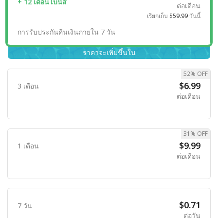
+ 12 เดือนโบนัส
ต่อเดือน
เรียกเก็บ
$59.99
วันนี้
การรับประกันคืนเงินภายใน 7 วัน
ราคาจะเพิ่มขึ้นใน
52% OFF
$6.99
3 เดือน
ต่อเดือน
31% OFF
$9.99
1 เดือน
ต่อเดือน
$0.71
7 วัน
ต่อวัน