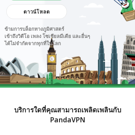
ดาวน์โหลด
ข้ามการบล็อกทางภูมิศาสตร์
เข้าถึงวิดีโอ เพลง โซเชียลมีเดีย และอื่นๆ
ได้ไม่จำกัดจากทุกที่ในโลก
บริการใดที่คุณสามารถเพลิดเพลินกับ
PandaVPN