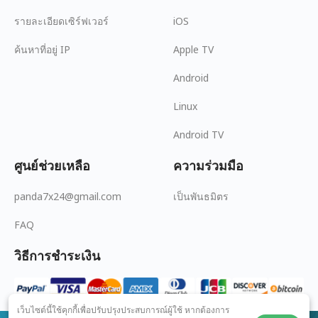
รายละเอียดเซิร์ฟเวอร์
iOS
ค้นหาที่อยู่ IP
Apple TV
Android
Linux
Android TV
ศูนย์ช่วยเหลือ
ความร่วมมือ
panda7x24@gmail.com
เป็นพันธมิตร
FAQ
วิธีการชำระเงิน
เว็บไซต์นี้ใช้คุกกี้เพื่อปรับปรุงประสบการณ์ผู้ใช้ หากต้องการ