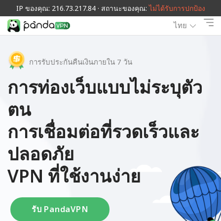
IP ของคุณ: 216.73.217.84 · สถานะของคุณ:
ไม่ได้รับการปกป้อง
ไทย
การรับประกันคืนเงินภายใน 7 วัน
การท่องเว็บแบบไม่ระบุตัว
ตน
การเชื่อมต่อที่รวดเร็วและ
ปลอดภัย
VPN ที่ใช้งานง่าย
รับ PandaVPN