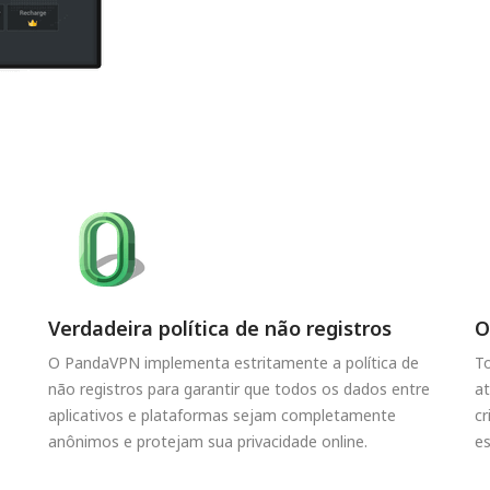
Verdadeira política de não registros
O
O PandaVPN implementa estritamente a política de
To
não registros para garantir que todos os dados entre
at
aplicativos e plataformas sejam completamente
cr
anônimos e protejam sua privacidade online.
es