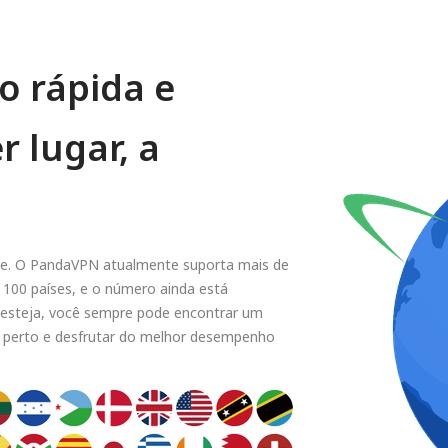
o rápida e
 lugar, a
upe. O PandaVPN atualmente suporta mais de
 100 países, e o número ainda está
 esteja, você sempre pode encontrar um
por perto e desfrutar do melhor desempenho