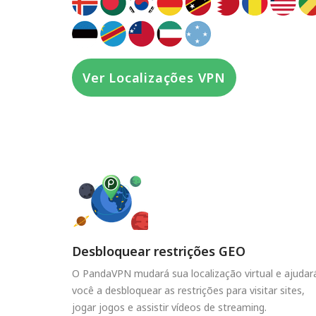
Ver Localizações VPN
Desbloquear restrições GEO
O PandaVPN mudará sua localização virtual e ajudar
você a desbloquear as restrições para visitar sites,
jogar jogos e assistir vídeos de streaming.