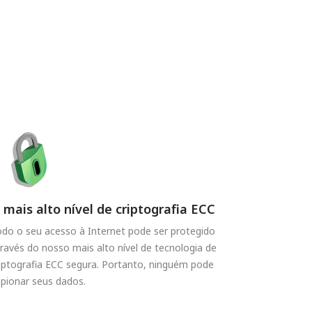
 mais alto nível de criptografia ECC
do o seu acesso à Internet pode ser protegido
ravés do nosso mais alto nível de tecnologia de
iptografia ECC segura. Portanto, ninguém pode
pionar seus dados.