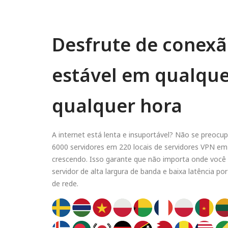
Desfrute de conexã
estável em qualquer
qualquer hora
A internet está lenta e insuportável? Não se preoc
6000 servidores em 220 locais de servidores VPN em
crescendo. Isso garante que não importa onde você
servidor de alta largura de banda e baixa latência 
de rede.