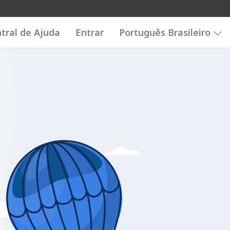
tral de Ajuda
Entrar
Português Brasileiro