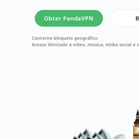
Obter PandaVPN
B
Contorne bloqueio geográfico
Acesso ilimitado a vídeo, música, mídia social 