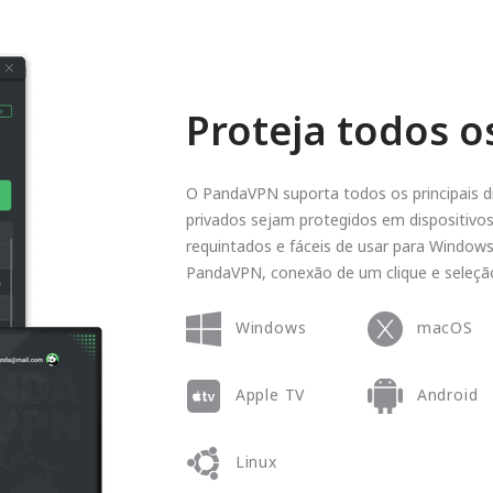
Proteja todos o
O PandaVPN suporta todos os principais d
privados sejam protegidos em dispositivos
requintados e fáceis de usar para Windows
PandaVPN, conexão de um clique e seleção 
Windows
macOS
Apple TV
Android
Linux