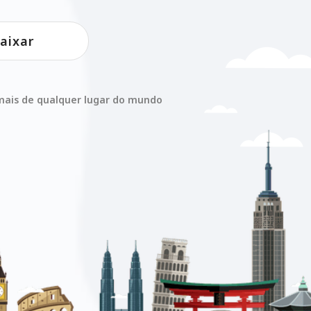
aixar
e mais de qualquer lugar do mundo