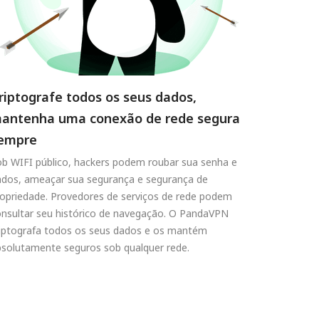
riptografe todos os seus dados,
antenha uma conexão de rede segura
empre
b WIFI público, hackers podem roubar sua senha e
ados, ameaçar sua segurança e segurança de
opriedade. Provedores de serviços de rede podem
nsultar seu histórico de navegação. O PandaVPN
riptografa todos os seus dados e os mantém
solutamente seguros sob qualquer rede.