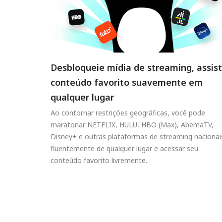
Desbloqueie mídia de streaming, assis
conteúdo favorito suavemente em
qualquer lugar
Ao contornar restrições geográficas, você pode
maratonar NETFLIX, HULU, HBO (Max), AbemaTV,
Disney+ e outras plataformas de streaming nacionai
fluentemente de qualquer lugar e acessar seu
conteúdo favorito livremente.