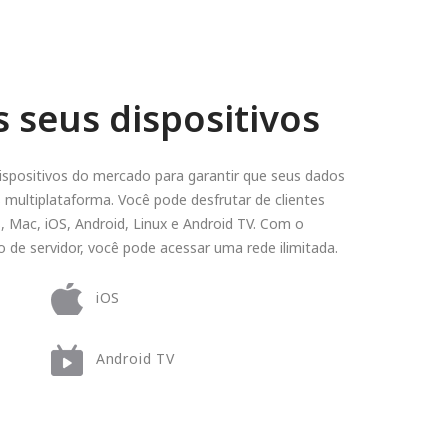
s seus dispositivos
ispositivos do mercado para garantir que seus dados
 multiplataforma. Você pode desfrutar de clientes
, Mac, iOS, Android, Linux e Android TV. Com o
de servidor, você pode acessar uma rede ilimitada.
iOS
Android TV