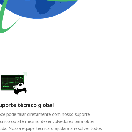
uporte técnico global
ocê pode falar diretamente com nosso suporte
écnico ou até mesmo desenvolvedores para obter
uda. Nossa equipe técnica o ajudará a resolver todos