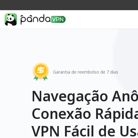
Garantia de reembolso de 7 dias
Navegação An
Conexão Rápida
VPN Fácil de Us