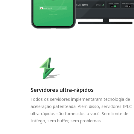
Servidores ultra-rápidos
Todos os servidores implementaram tecnologia de
aceleração patenteada. Além disso, servidores IPLC
ultra-rápidos são fornecidos a você. Sem limite de
tráfego, sem buffer, sem problemas.