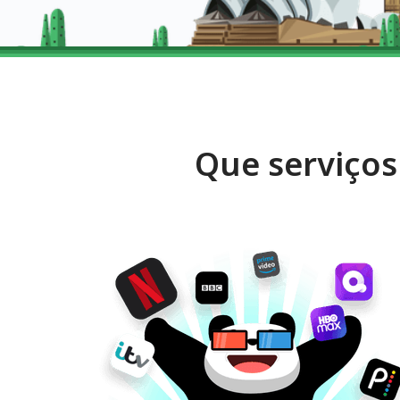
Que serviço