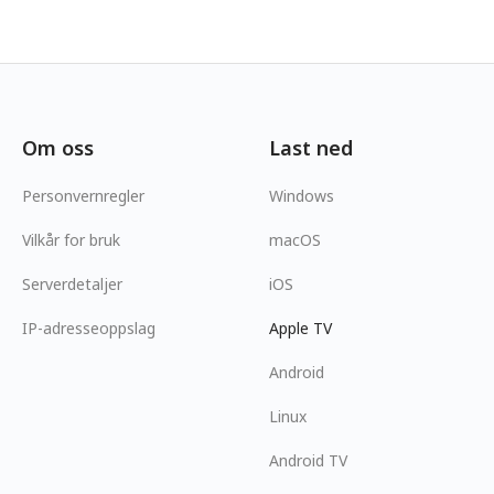
Om oss
Last ned
Personvernregler
Windows
Vilkår for bruk
macOS
Serverdetaljer
iOS
IP-adresseoppslag
Apple TV
Android
Linux
Android TV