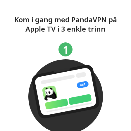
Kom i gang med PandaVPN på
Apple TV i 3 enkle trinn