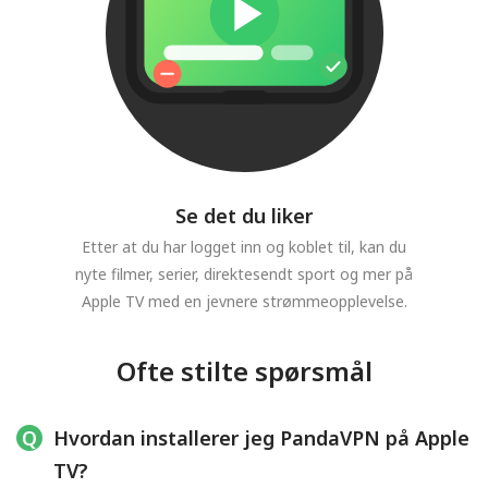
Se det du liker
Etter at du har logget inn og koblet til, kan du
nyte filmer, serier, direktesendt sport og mer på
Apple TV med en jevnere strømmeopplevelse.
Ofte stilte spørsmål
Hvordan installerer jeg PandaVPN på Apple
TV?