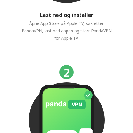
Last ned og installer
Åpne App Store på Apple TV, søk etter
PandaVPN, last ned appen og start PandaVPN
for Apple TV.