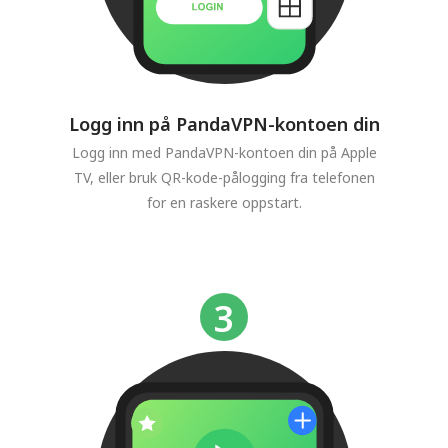
Logg inn på PandaVPN-kontoen din
Logg inn med PandaVPN-kontoen din på Apple
TV, eller bruk QR-kode-pålogging fra telefonen
for en raskere oppstart.