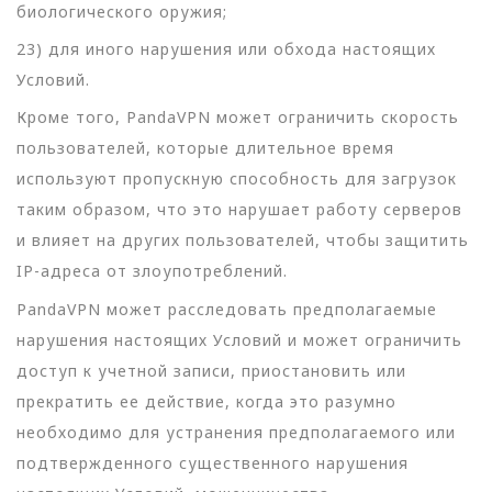
биологического оружия;
23) для иного нарушения или обхода настоящих
Условий.
Кроме того, PandaVPN может ограничить скорость
пользователей, которые длительное время
используют пропускную способность для загрузок
таким образом, что это нарушает работу серверов
и влияет на других пользователей, чтобы защитить
IP-адреса от злоупотреблений.
PandaVPN может расследовать предполагаемые
нарушения настоящих Условий и может ограничить
доступ к учетной записи, приостановить или
прекратить ее действие, когда это разумно
необходимо для устранения предполагаемого или
подтвержденного существенного нарушения