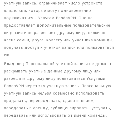
учетную запись, ограничивает число устройств
владельца, которые могут одновременно
подключаться к Услугам PandaVPN. Оно не
предоставляет дополнительные пользовательские
лицензии и не разрешает другому лицу, включая
члена семьи, друга, коллегу или участника команды,
получать доступ к учетной записи или пользоваться
ею.
Владелец Персональной учетной записи не должен
раскрывать учетные данные другому лицу или
разрешать другому лицу пользоваться Услугами
PandaVPN через эту учетную запись. Персональную
учетную запись нельзя совместно использовать,
продавать, перепродавать, сдавать внаем,
передавать в аренду, сублицензировать, уступать,
передавать или использовать от имени команды,