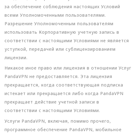
за обеспечение соблюдения настоящих Условий
всеми Уполномоченными пользователями.
Разрешение Уполномоченным пользователям
использовать Корпоративную учетную запись в
соответствии с настоящими Условиями не является
уступкой, передачей или сублицензированием
лицензии.
Никакое иное право или лицензия в отношении Услуг
PandaVPN не предоставляется. Эта лицензия
прекращается, когда соответствующая подписка
истекает или прекращается либо когда PandaVPN
прекращает действие учетной записи в
соответствии с настоящими Условиями.
Услуги PandaVPN, включая, помимо прочего,
программное обеспечение PandaVPN, мобильное