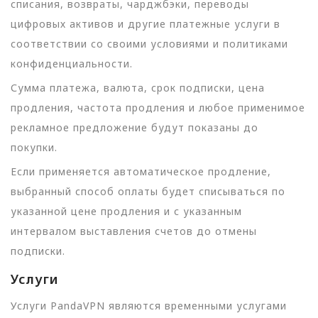
списания, возвраты, чарджбэки, переводы
цифровых активов и другие платежные услуги в
соответствии со своими условиями и политиками
конфиденциальности.
Сумма платежа, валюта, срок подписки, цена
продления, частота продления и любое применимое
рекламное предложение будут показаны до
покупки.
Если применяется автоматическое продление,
выбранный способ оплаты будет списываться по
указанной цене продления и с указанным
интервалом выставления счетов до отмены
подписки.
Услуги
Услуги PandaVPN являются временными услугами