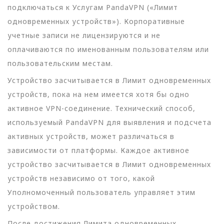
подключаться к Услугам PandaVPN («Лимит
одновременных устройств»). Корпоративные
учетные записи не лицензируются и не
оплачиваются по именованным пользователям или
пользовательским местам.
Устройство засчитывается в Лимит одновременных
устройств, пока на нем имеется хотя бы одно
активное VPN-соединение. Технический способ,
используемый PandaVPN для выявления и подсчета
активных устройств, может различаться в
зависимости от платформы. Каждое активное
устройство засчитывается в Лимит одновременных
устройств независимо от того, какой
Уполномоченный пользователь управляет этим
устройством.
После достижения Лимита одновременных