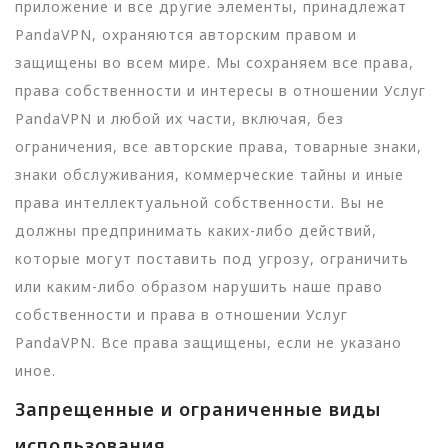
приложение и все другие элементы, принадлежат
PandaVPN, охраняются авторским правом и
защищены во всем мире. Мы сохраняем все права,
права собственности и интересы в отношении Услуг
PandaVPN и любой их части, включая, без
ограничения, все авторские права, товарные знаки,
знаки обслуживания, коммерческие тайны и иные
права интеллектуальной собственности. Вы не
должны предпринимать каких-либо действий,
которые могут поставить под угрозу, ограничить
или каким-либо образом нарушить наше право
собственности и права в отношении Услуг
PandaVPN. Все права защищены, если не указано
иное.
Запрещенные и ограниченные виды
использования