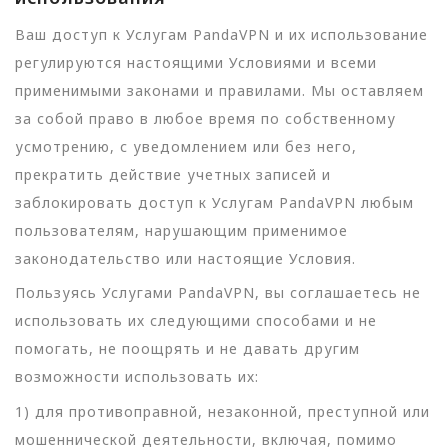
Ваш доступ к Услугам PandaVPN и их использование
регулируются настоящими Условиями и всеми
применимыми законами и правилами. Мы оставляем
за собой право в любое время по собственному
усмотрению, с уведомлением или без него,
прекратить действие учетных записей и
заблокировать доступ к Услугам PandaVPN любым
пользователям, нарушающим применимое
законодательство или настоящие Условия.
Пользуясь Услугами PandaVPN, вы соглашаетесь не
использовать их следующими способами и не
помогать, не поощрять и не давать другим
возможности использовать их:
1) для противоправной, незаконной, преступной или
мошеннической деятельности, включая, помимо