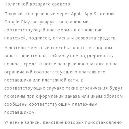
Политикой возврата средств.
Покупки, совершенные через Apple App Store или
Google Play, регулируются правилами
соответствующей платформы в отношении
платежей, подписок, отмены и возврата средств.
Некоторые местные способы оплаты и способы
оплаты криптовалютой могут не поддерживать
возврат средств после завершения платежа из-за
ограничений соответствующего платежного
поставщика или платежной сети. В
соответствующих случаях такие ограничения будут
показаны при оформлении заказа или иным образом
сообщены соответствующим платежным
поставщиком.
Учетные записи, действие которых приостановлено