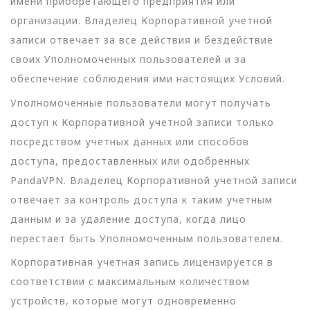
имени приобретающего предприятия или
организации. Владелец Корпоративной учетной
записи отвечает за все действия и бездействие
своих Уполномоченных пользователей и за
обеспечение соблюдения ими настоящих Условий.
Уполномоченные пользователи могут получать
доступ к Корпоративной учетной записи только
посредством учетных данных или способов
доступа, предоставленных или одобренных
PandaVPN. Владелец Корпоративной учетной записи
отвечает за контроль доступа к таким учетным
данным и за удаление доступа, когда лицо
перестает быть Уполномоченным пользователем.
Корпоративная учетная запись лицензируется в
соответствии с максимальным количеством
устройств, которые могут одновременно