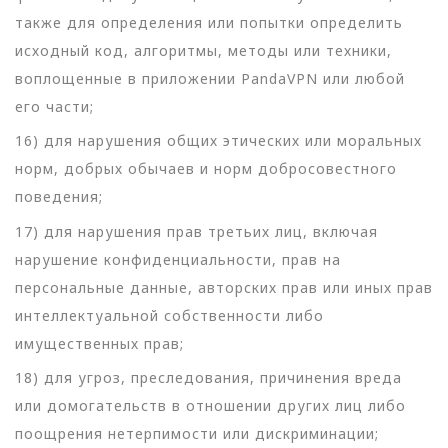
также для определения или попытки определить
исходный код, алгоритмы, методы или техники,
воплощенные в приложении PandaVPN или любой
его части;
16) для нарушения общих этических или моральных
норм, добрых обычаев и норм добросовестного
поведения;
17) для нарушения прав третьих лиц, включая
нарушение конфиденциальности, прав на
персональные данные, авторских прав или иных прав
интеллектуальной собственности либо
имущественных прав;
18) для угроз, преследования, причинения вреда
или домогательств в отношении других лиц либо
поощрения нетерпимости или дискриминации;