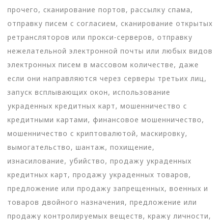
прочего, сканирование портов, рассылку спама,
отправку писем с согласием, сканирование открытых
ретрансляторов или прокси-серверов, отправку
нежелательной электронной почты или любых видов
электронных писем в массовом количестве, даже
если они направляются через серверы третьих лиц,
запуск всплывающих окон, использование
украденных кредитных карт, мошенничество с
кредитными картами, финансовое мошенничество,
мошенничество с криптовалютой, маскировку,
вымогательство, шантаж, похищение,
изнасилование, убийство, продажу украденных
кредитных карт, продажу украденных товаров,
предложение или продажу запрещенных, военных и
товаров двойного назначения, предложение или
продажу контролируемых веществ, кражу личности,