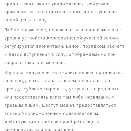
предоставит любое уведомление, требуемое
применимым законодательством, до вступления
новой цены в силу.
Любое повышение, понижение или иное изменение
уровня устройств Корпоративной учетной записи
регулируется вариантами, ценой, порядком расчета
и датой вступления в силу, отображаемыми при
запросе такого изменения.
Корпоративную учетную запись нельзя продавать,
перепродавать, сдавать внаем, передавать в
аренду, сублицензировать, уступать, передавать
или предоставлять клиентам либо несвязанным
третьим лицам. Доступ может предоставляться
только Уполномоченным пользователям,
действующим от имени приобретающего
предприятия или организации.