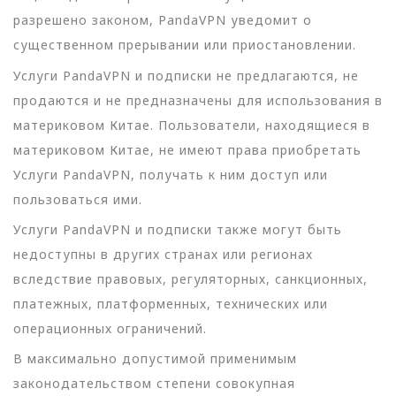
разрешено законом, PandaVPN уведомит о
существенном прерывании или приостановлении.
Услуги PandaVPN и подписки не предлагаются, не
продаются и не предназначены для использования в
материковом Китае. Пользователи, находящиеся в
материковом Китае, не имеют права приобретать
Услуги PandaVPN, получать к ним доступ или
пользоваться ими.
Услуги PandaVPN и подписки также могут быть
недоступны в других странах или регионах
вследствие правовых, регуляторных, санкционных,
платежных, платформенных, технических или
операционных ограничений.
В максимально допустимой применимым
законодательством степени совокупная