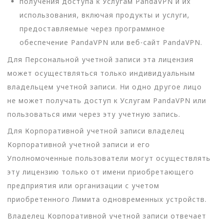
получения доступа к Услугам PandaVPN и их
использования, включая продукты и услуги,
предоставляемые через программное
обеспечение PandaVPN или веб-сайт PandaVPN.
Для Персональной учетной записи эта лицензия
может осуществляться только индивидуальным
владельцем учетной записи. Ни одно другое лицо
не может получать доступ к Услугам PandaVPN или
пользоваться ими через эту учетную запись.
Для Корпоративной учетной записи владелец
Корпоративной учетной записи и его
Уполномоченные пользователи могут осуществлять
эту лицензию только от имени приобретающего
предприятия или организации с учетом
приобретенного Лимита одновременных устройств.
Владелец Корпоративной учетной записи отвечает