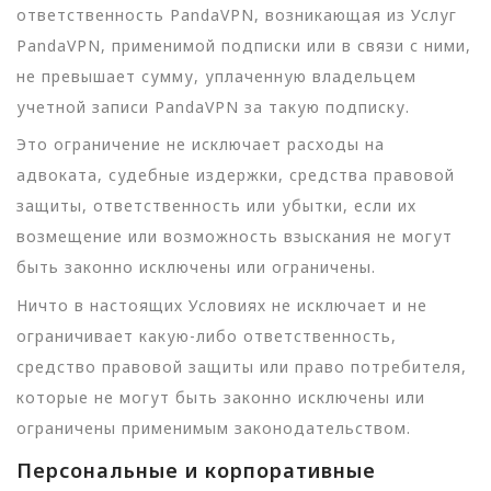
ответственность PandaVPN, возникающая из Услуг
PandaVPN, применимой подписки или в связи с ними,
не превышает сумму, уплаченную владельцем
учетной записи PandaVPN за такую подписку.
Это ограничение не исключает расходы на
адвоката, судебные издержки, средства правовой
защиты, ответственность или убытки, если их
возмещение или возможность взыскания не могут
быть законно исключены или ограничены.
Ничто в настоящих Условиях не исключает и не
ограничивает какую-либо ответственность,
средство правовой защиты или право потребителя,
которые не могут быть законно исключены или
ограничены применимым законодательством.
Персональные и корпоративные