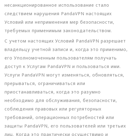
несанкционированное использование стало
следствием нарушения PandaVPN настоящих
Условий или неприменения мер безопасности,
требуемых применимым законодательством.
С учетом настоящих Условий PandaVPN разрешает
владельцу учетной записи и, когда это применимо,
его Уполномоченным пользователям получать
доступ к Услугам PandaVPN и пользоваться ими.
Услуги PandaVPN могут изменяться, обновляться,
прерываться, ограничиваться или
приостанавливаться, когда это разумно
необходимо для обслуживания, безопасности,
соблюдения правовых или регуляторных
требований, операционных потребностей или
защиты PandaVPN, его пользователей или третьих
лиц. Когда это практически осуществимо и