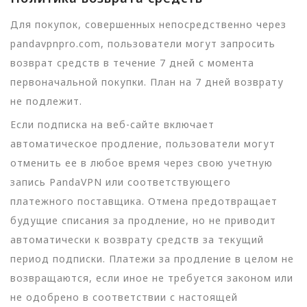
Для покупок, совершенных непосредственно через
pandavpnpro.com, пользователи могут запросить
возврат средств в течение 7 дней с момента
первоначальной покупки. План на 7 дней возврату
не подлежит.
Если подписка на веб-сайте включает
автоматическое продление, пользователи могут
отменить ее в любое время через свою учетную
запись PandaVPN или соответствующего
платежного поставщика. Отмена предотвращает
будущие списания за продление, но не приводит
автоматически к возврату средств за текущий
период подписки. Платежи за продление в целом не
возвращаются, если иное не требуется законом или
не одобрено в соответствии с настоящей