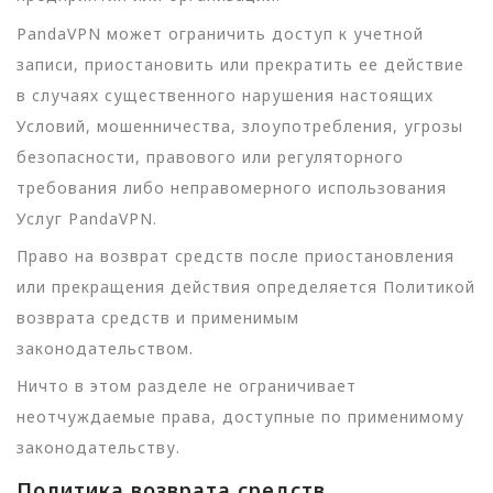
PandaVPN может ограничить доступ к учетной
записи, приостановить или прекратить ее действие
в случаях существенного нарушения настоящих
Условий, мошенничества, злоупотребления, угрозы
безопасности, правового или регуляторного
требования либо неправомерного использования
Услуг PandaVPN.
Право на возврат средств после приостановления
или прекращения действия определяется Политикой
возврата средств и применимым
законодательством.
Ничто в этом разделе не ограничивает
неотчуждаемые права, доступные по применимому
законодательству.
Политика возврата средств