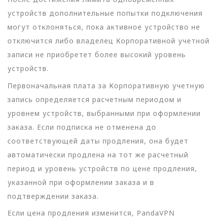
устройств дополнительные попытки подключения
могут отклоняться, пока активное устройство не
отключится либо владелец Корпоративной учетной
записи не приобретет более высокий уровень
устройств.
Первоначальная плата за Корпоративную учетную
запись определяется расчетным периодом и
уровнем устройств, выбранными при оформлении
заказа. Если подписка не отменена до
соответствующей даты продления, она будет
автоматически продлена на тот же расчетный
период и уровень устройств по цене продления,
указанной при оформлении заказа и в
подтверждении заказа.
Если цена продления изменится, PandaVPN