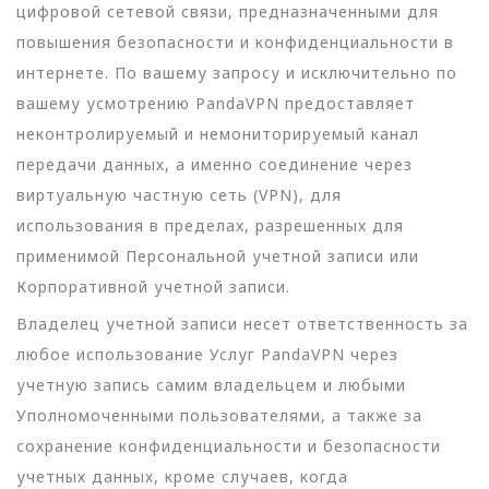
цифровой сетевой связи, предназначенными для
повышения безопасности и конфиденциальности в
интернете. По вашему запросу и исключительно по
вашему усмотрению PandaVPN предоставляет
неконтролируемый и немониторируемый канал
передачи данных, а именно соединение через
виртуальную частную сеть (VPN), для
использования в пределах, разрешенных для
применимой Персональной учетной записи или
Корпоративной учетной записи.
Владелец учетной записи несет ответственность за
любое использование Услуг PandaVPN через
учетную запись самим владельцем и любыми
Уполномоченными пользователями, а также за
сохранение конфиденциальности и безопасности
учетных данных, кроме случаев, когда