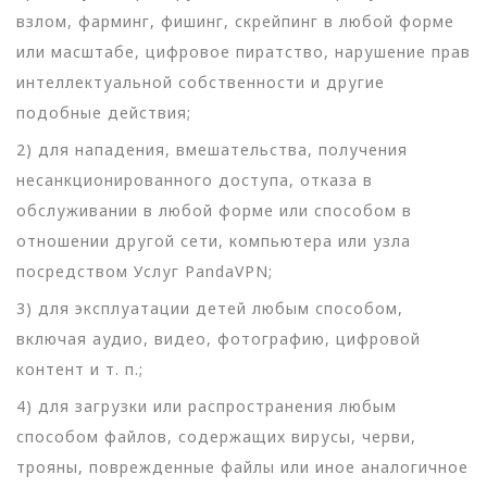
взлом, фарминг, фишинг, скрейпинг в любой форме
или масштабе, цифровое пиратство, нарушение прав
интеллектуальной собственности и другие
подобные действия;
2) для нападения, вмешательства, получения
несанкционированного доступа, отказа в
обслуживании в любой форме или способом в
отношении другой сети, компьютера или узла
посредством Услуг PandaVPN;
3) для эксплуатации детей любым способом,
включая аудио, видео, фотографию, цифровой
контент и т. п.;
4) для загрузки или распространения любым
способом файлов, содержащих вирусы, черви,
трояны, поврежденные файлы или иное аналогичное