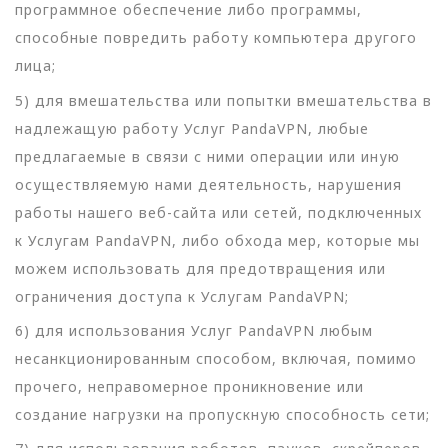
программное обеспечение либо программы,
способные повредить работу компьютера другого
лица;
5) для вмешательства или попытки вмешательства в
надлежащую работу Услуг PandaVPN, любые
предлагаемые в связи с ними операции или иную
осуществляемую нами деятельность, нарушения
работы нашего веб-сайта или сетей, подключенных
к Услугам PandaVPN, либо обхода мер, которые мы
можем использовать для предотвращения или
ограничения доступа к Услугам PandaVPN;
6) для использования Услуг PandaVPN любым
несанкционированным способом, включая, помимо
прочего, неправомерное проникновение или
создание нагрузки на пропускную способность сети;