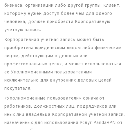
бизнеса, организации либо другой группы. Клиент,
которому нужен доступ более чем для одного
человека, должен приобрести Корпоративную
учетную запись.
Корпоративная учетная запись может быть
приобретена юридическим лицом либо физическим
лицом, действующим в деловых или
профессиональных целях, и может использоваться
ее Уполномоченными пользователями
исключительно для внутренних деловых целей
покупателя.
«Уполномоченные пользователи» означают
работников, должностных лиц, подрядчиков или
иных лиц владельца Корпоративной учетной записи,
назначенных для использования Услуг PandaVPN от