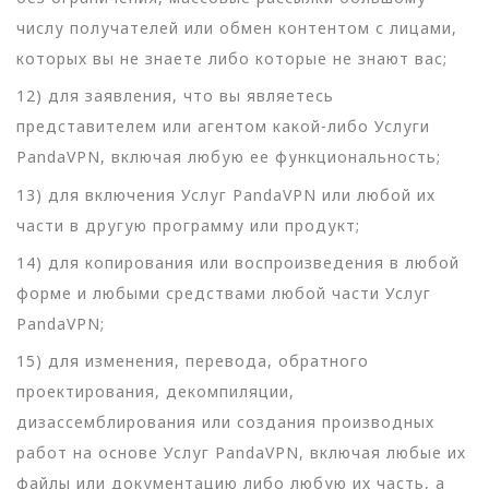
числу получателей или обмен контентом с лицами,
которых вы не знаете либо которые не знают вас;
12) для заявления, что вы являетесь
представителем или агентом какой-либо Услуги
PandaVPN, включая любую ее функциональность;
13) для включения Услуг PandaVPN или любой их
части в другую программу или продукт;
14) для копирования или воспроизведения в любой
форме и любыми средствами любой части Услуг
PandaVPN;
15) для изменения, перевода, обратного
проектирования, декомпиляции,
дизассемблирования или создания производных
работ на основе Услуг PandaVPN, включая любые их
файлы или документацию либо любую их часть, а