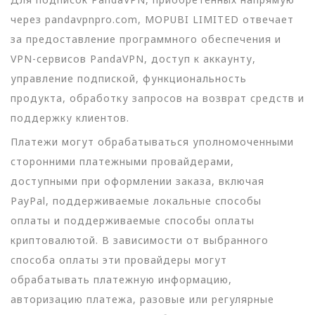
через pandavpnpro.com, MOPUBI LIMITED отвечает
за предоставление программного обеспечения и
VPN-сервисов PandaVPN, доступ к аккаунту,
управление подпиской, функциональность
продукта, обработку запросов на возврат средств и
поддержку клиентов.
Платежи могут обрабатываться уполномоченными
сторонними платежными провайдерами,
доступными при оформлении заказа, включая
PayPal, поддерживаемые локальные способы
оплаты и поддерживаемые способы оплаты
криптовалютой. В зависимости от выбранного
способа оплаты эти провайдеры могут
обрабатывать платежную информацию,
авторизацию платежа, разовые или регулярные