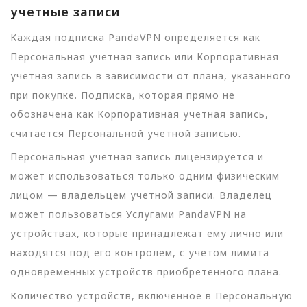
учетные записи
Каждая подписка PandaVPN определяется как
Персональная учетная запись или Корпоративная
учетная запись в зависимости от плана, указанного
при покупке. Подписка, которая прямо не
обозначена как Корпоративная учетная запись,
считается Персональной учетной записью.
Персональная учетная запись лицензируется и
может использоваться только одним физическим
лицом — владельцем учетной записи. Владелец
может пользоваться Услугами PandaVPN на
устройствах, которые принадлежат ему лично или
находятся под его контролем, с учетом лимита
одновременных устройств приобретенного плана.
Количество устройств, включенное в Персональную