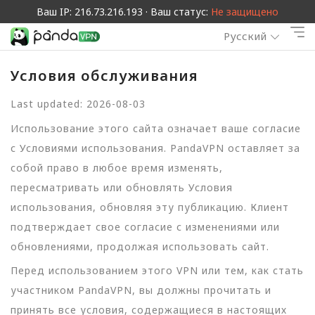
Ваш IP: 216.73.216.193 · Ваш статус:
Не защищено
Русский
Условия обслуживания
Last updated: 2026-08-03
Использование этого сайта означает ваше согласие
с Условиями использования. PandaVPN оставляет за
собой право в любое время изменять,
пересматривать или обновлять Условия
использования, обновляя эту публикацию. Клиент
подтверждает свое согласие с изменениями или
обновлениями, продолжая использовать сайт.
Перед использованием этого VPN или тем, как стать
участником PandaVPN, вы должны прочитать и
принять все условия, содержащиеся в настоящих