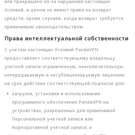
или прекращено из-за нарушения настоящих
Условий, в целом не имеют права на возврат
средств, кроме случаев, когда возврат требуется
применимым законодательством.
Права интеллектуальной собственности
С учетом настоящих Условий PandaVPN
предоставляет соответствующему владельцу
учетной записи ограниченную, неисключительную,
непередаваемую и несублицензируемую лицензию
на срок действия соответствующей подписки для:
загрузки, установки и использования
программного обеспечения PandaVPN на
устройствах, разрешенных для применимой
Персональной учетной записи или
Корпоративной учетной записи; и