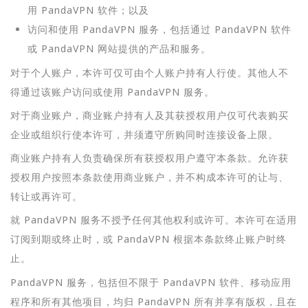
用 PandaVPN 软件；以及
访问和使用 PandaVPN 服务，包括通过 PandaVPN 软件
或 PandaVPN 网站提供的产品和服务。
对于个人账户，本许可仅可由个人账户持有人行使。其他人不
得通过该账户访问或使用 PandaVPN 服务。
对于商业账户，商业账户持有人及其获授权用户仅可代表购买
企业或组织行使本许可，并须遵守所购同时连接设备上限。
商业账户持有人负责确保所有获授权用户遵守本条款。允许获
授权用户按照本条款使用商业账户，并不构成本许可的让与、
转让或再许可。
就 PandaVPN 服务不授予任何其他权利或许可。本许可在适用
订阅到期或终止时，或 PandaVPN 根据本条款终止账户时终
止。
PandaVPN 服务，包括但不限于 PandaVPN 软件、移动应用
程序和所有其他项目，均归 PandaVPN 所有并享有版权，且在