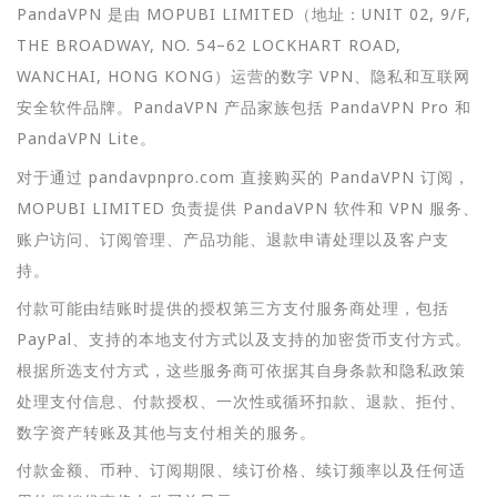
PandaVPN 是由 MOPUBI LIMITED（地址：UNIT 02, 9/F,
THE BROADWAY, NO. 54–62 LOCKHART ROAD,
WANCHAI, HONG KONG）运营的数字 VPN、隐私和互联网
安全软件品牌。PandaVPN 产品家族包括 PandaVPN Pro 和
PandaVPN Lite。
对于通过 pandavpnpro.com 直接购买的 PandaVPN 订阅，
MOPUBI LIMITED 负责提供 PandaVPN 软件和 VPN 服务、
账户访问、订阅管理、产品功能、退款申请处理以及客户支
持。
付款可能由结账时提供的授权第三方支付服务商处理，包括
PayPal、支持的本地支付方式以及支持的加密货币支付方式。
根据所选支付方式，这些服务商可依据其自身条款和隐私政策
处理支付信息、付款授权、一次性或循环扣款、退款、拒付、
数字资产转账及其他与支付相关的服务。
付款金额、币种、订阅期限、续订价格、续订频率以及任何适