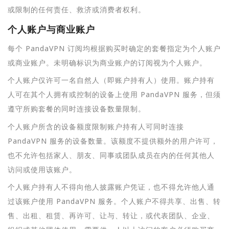
或限制的任何责任、救济或消费者权利。
个人账户与商业账户
每个 PandaVPN 订阅均根据购买时确定的套餐指定为个人账户
或商业账户。未明确标识为商业账户的订阅视为个人账户。
个人账户仅许可一名自然人（即账户持有人）使用。账户持有
人可在其个人拥有或控制的设备上使用 PandaVPN 服务，但须
遵守所购套餐的同时连接设备数量限制。
个人账户所含的设备额度限制账户持有人可同时连接
PandaVPN 服务的设备数量。该额度不提供额外的用户许可，
也不允许包括家人、朋友、同事或团队成员在内的任何其他人
访问或使用该账户。
个人账户持有人不得向他人披露账户凭证，也不得允许他人通
过该账户使用 PandaVPN 服务。个人账户不得共享、出售、转
售、出租、租赁、再许可、让与、转让，或代表团队、企业、