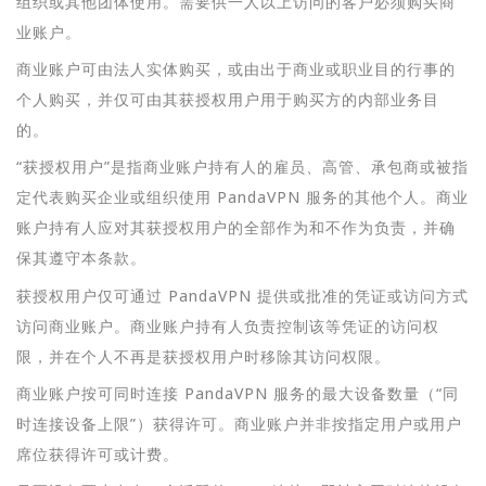
组织或其他团体使用。需要供一人以上访问的客户必须购买商
业账户。
商业账户可由法人实体购买，或由出于商业或职业目的行事的
个人购买，并仅可由其获授权用户用于购买方的内部业务目
的。
“获授权用户”是指商业账户持有人的雇员、高管、承包商或被指
定代表购买企业或组织使用 PandaVPN 服务的其他个人。商业
账户持有人应对其获授权用户的全部作为和不作为负责，并确
保其遵守本条款。
获授权用户仅可通过 PandaVPN 提供或批准的凭证或访问方式
访问商业账户。商业账户持有人负责控制该等凭证的访问权
限，并在个人不再是获授权用户时移除其访问权限。
商业账户按可同时连接 PandaVPN 服务的最大设备数量（“同
时连接设备上限”）获得许可。商业账户并非按指定用户或用户
席位获得许可或计费。