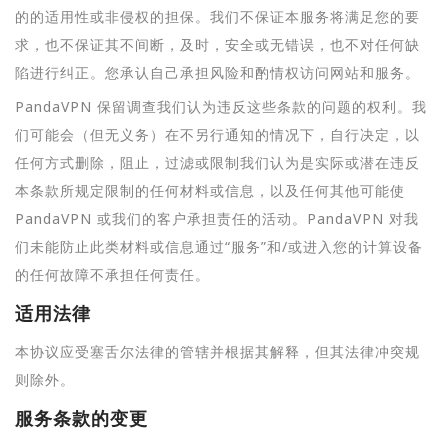
的的适用性或非侵权的担保。我们不保证本服务将满足您的要
求，也不保证其不间断，及时，安全或无错误，也不对任何缺
陷进行纠正。您承认自己承担风险和酌情权访问网站和服务。
PandaVPN 保留调查我们认为违反这些条款的问题的权利。我
们可能会（但无义务）在不另行通知的情况下，自行决定，以
任何方式删除，阻止，过滤或限制我们认为是实际或潜在违反
本条款所规定限制的任何材料或信息，以及任何其他可能使
PandaVPN 或我们的客户承担责任的活动。PandaVPN 对我
们未能防止此类材料或信息通过“服务”和/或进入您的计算设备
的任何故障不承担任何责任。
适用法律
本协议应受塞舌尔法律的管辖并根据其解释，但其法律冲突规
则除外。
服务条款的变更