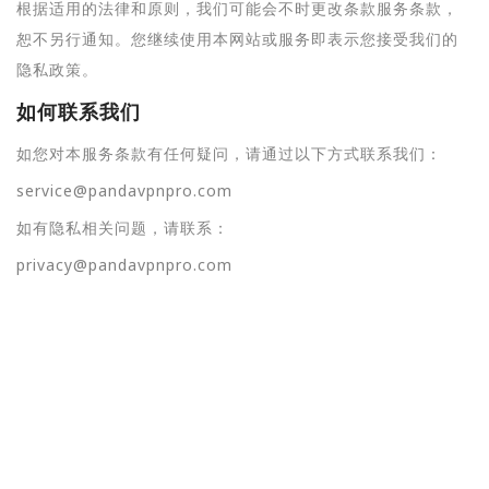
根据适用的法律和原则，我们可能会不时更改条款服务条款，
恕不另行通知。您继续使用本网站或服务即表示您接受我们的
隐私政策。
如何联系我们
如您对本服务条款有任何疑问，请通过以下方式联系我们：
service@pandavpnpro.com
如有隐私相关问题，请联系：
privacy@pandavpnpro.com