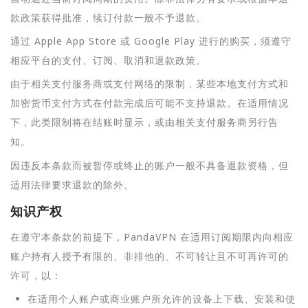
款政策获得批准，续订付款一般不予退款。
通过 Apple App Store 或 Google Play 进行的购买，须遵守
相应平台的支付、订阅、取消和退款政策。
由于相关支付服务商或支付网络的限制，某些本地支付方式和
加密货币支付方式在付款完成后可能不支持退款。在适用情况
下，此类限制将在结账时显示，或由相关支付服务商另行告
知。
因违反本条款而被暂停或终止的账户一般不具备退款资格，但
适用法律要求退款的除外。
知识产权
在遵守本条款的前提下，PandaVPN 在适用订阅期限内向相应
账户持有人授予有限的、非排他的、不可转让且不可再许可的
许可，以：
在适用个人账户或商业账户所允许的设备上下载、安装和使