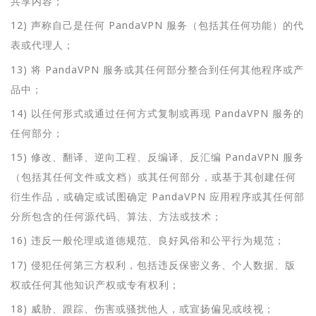
共享内容；
12) 声称自己是任何 PandaVPN 服务（包括其任何功能）的代
表或代理人；
13) 将 PandaVPN 服务或其任何部分整合到任何其他程序或产
品中；
14) 以任何形式或通过任何方式复制或再现 PandaVPN 服务的
任何部分；
15) 修改、翻译、逆向工程、反编译、反汇编 PandaVPN 服务
（包括其任何文件或文档）或其任何部分，或基于其创建任何
衍生作品，或确定或试图确定 PandaVPN 应用程序或其任何部
分所包含的任何源代码、算法、方法或技术；
16) 违反一般伦理或道德规范、良好风俗和公平行为规范；
17) 侵犯任何第三方权利，包括违反保密义务、个人数据、版
权或任何其他知识产权或专有权利；
18) 威胁、跟踪、伤害或骚扰他人，或宣扬偏见或歧视；