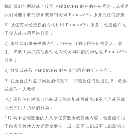
扰乱我们的网站或连接至 PandaVPN 服务的任何网络，或规避
我们可能采取的防止或限制访问 PandaVPN 服务的任何措施；
6) 以任何未经授权的方式利用 PandaVPN 服务，包括但不限
于侵入或占用网络容量；
7) 未经我们事先书面许可，为任何目的使用任何机器人、爬
虫、抓取工具或其他自动化方式访问我们的网站或 PandaVPN
服务；
8) 收集或获取 PandaVPN 服务其他用户的个人信息；
9) 在无合法利益或同意的情况下，或违反任何适用法律，收集
或获取个人数据；
10) 采取任何对我们的基础设施施加或可能施加不合理或不成
比例的巨大负载的行动；
11) 与不合理数量的人共享任何数据或其他内容，包括但不限
于向大量收件人发送群发通信，或与您不认识或不认识您的人