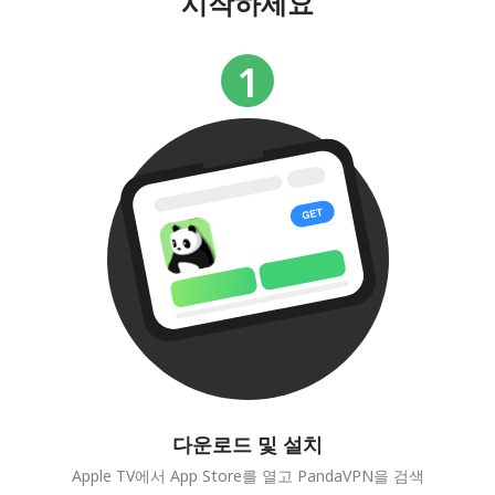
시작하세요
다운로드 및 설치
Apple TV에서 App Store를 열고 PandaVPN을 검색