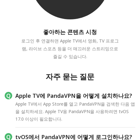
좋아하는 콘텐츠 시청
로그인 후 연결하면 Apple TV에서 영화, TV 프로그
램, 라이브 스포츠 등을 더 매끄러운 스트리밍으로
즐길 수 있습니다.
자주 묻는 질문
Apple TV에 PandaVPN을 어떻게 설치하나요?
Apple TV에서 App Store를 열고 PandaVPN을 검색한 다음 앱
을 설치하세요. Apple TV용 PandaVPN을 사용하려면 tvOS
17.0 이상이 필요합니다.
tvOS에서 PandaVPN에 어떻게 로그인하나요?