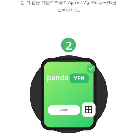
한 뒤 앱을 다운로드하고 Apple TV용 PandaVPN을
실행하세요.