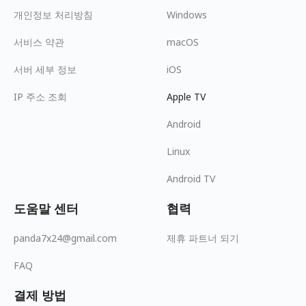
개인정보 처리방침
Windows
서비스 약관
macOS
서버 세부 정보
iOS
IP 주소 조회
Apple TV
Android
Linux
Android TV
도움말 센터
협력
panda7x24@gmail.com
제휴 파트너 되기
FAQ
결제 방법