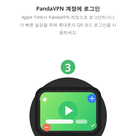
PandaVPN 계정에 로그인
Apple TV에서 PandaVPN 계정으로 로그인하거나
더 빠른 설정을 위해 휴대폰의 QR 코드 로그인을 사
용하세요.