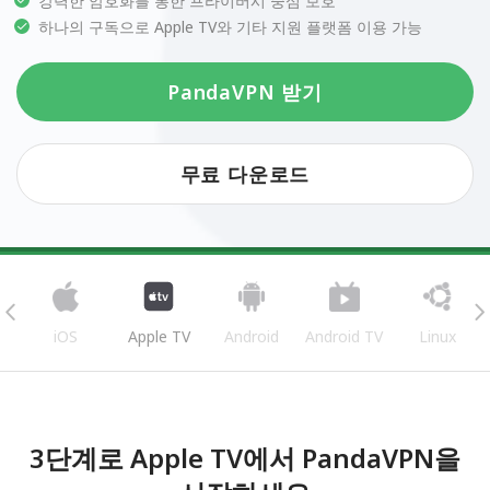
강력한 암호화를 통한 프라이버시 중심 보호
하나의 구독으로 Apple TV와 기타 지원 플랫폼 이용 가능
PandaVPN 받기
무료 다운로드
iOS
Apple TV
Android
Android TV
Linux
3단계로 Apple TV에서 PandaVPN을