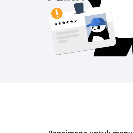
Bagaimana untuk meny