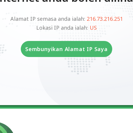
Alamat IP semasa anda ialah:
216.73.216.251
Lokasi IP anda ialah:
US
Sembunyikan Alamat IP Saya