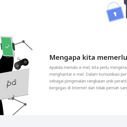
Mengapa kita memerlu
Apabila menulis e-mel, kita perlu mengeta
menghantar e-mel. Dalam komunikasi pera
sebagai pengenalan rangkaian unik peranti 
bergegas di Internet dan tidak pernah sam