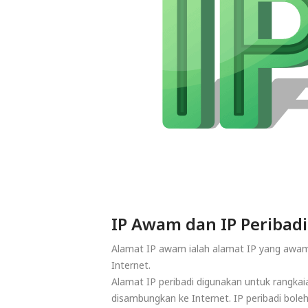
IP Awam dan IP Peribadi
Alamat IP awam ialah alamat IP yang awam
Internet.
Alamat IP peribadi digunakan untuk rangkaia
disambungkan ke Internet. IP peribadi bole