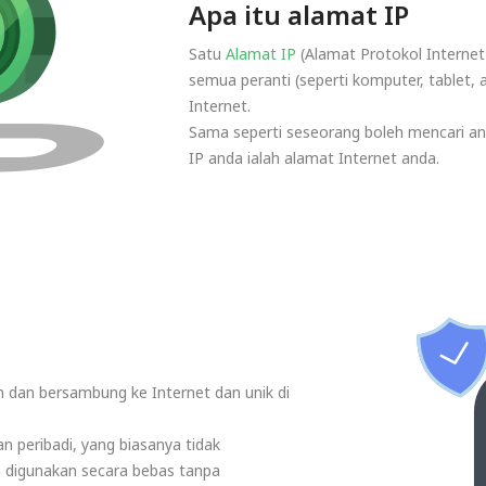
Apa itu alamat IP
Satu
Alamat IP
(Alamat Protokol Internet
semua peranti (seperti komputer, tablet,
Internet.
Sama seperti seseorang boleh mencari an
IP anda ialah alamat Internet anda.
 dan bersambung ke Internet dan unik di
n peribadi, yang biasanya tidak
h digunakan secara bebas tanpa