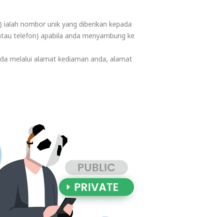
) ialah nombor unik yang diberikan kepada
 atau telefon) apabila anda menyambung ke
da melalui alamat kediaman anda, alamat