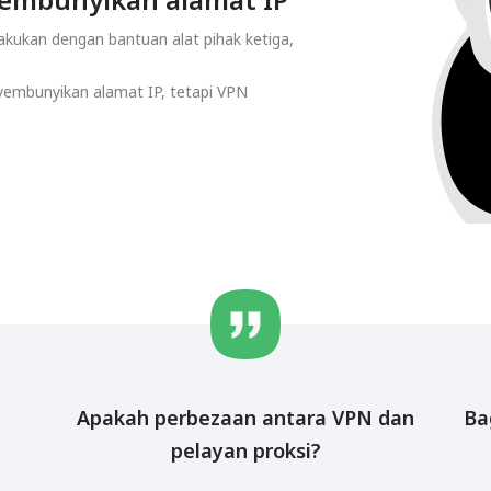
kukan dengan bantuan alat pihak ketiga,
embunyikan alamat IP, tetapi VPN
Apakah perbezaan antara VPN dan
Ba
pelayan proksi?