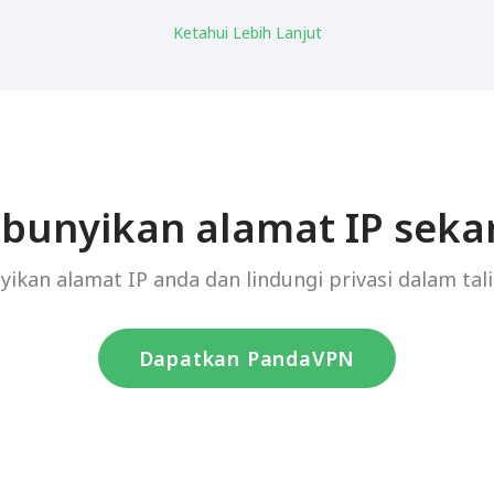
Ketahui Lebih Lanjut
bunyikan alamat IP seka
ikan alamat IP anda dan lindungi privasi dalam tali
Dapatkan PandaVPN