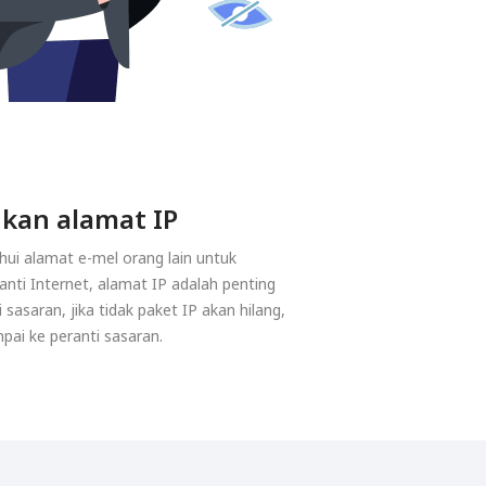
kan alamat IP
hui alamat e-mel orang lain untuk
nti Internet, alamat IP adalah penting
sasaran, jika tidak paket IP akan hilang,
pai ke peranti sasaran.