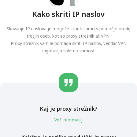
Kako skriti IP naslov
Skrivanje IP naslova je mogoče storiti samo s pomočjo orodij
tretjih oseb, kot so proxy strežnik ali VPN.
Proxy strežnik vam le pomaga skriti IP naslov, vendar VPN
zagotavlja spletno varnost.
Kaj je proxy strežnik?
Več informacij