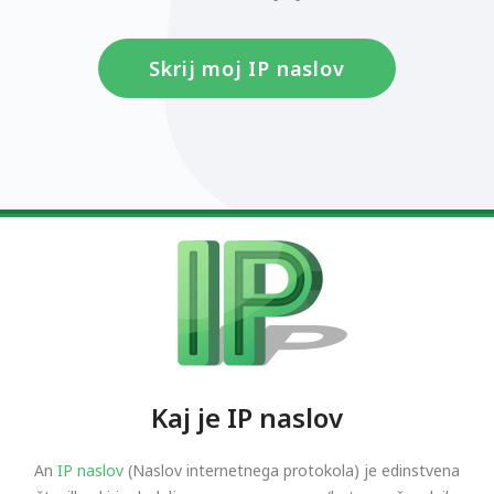
Skrij moj IP naslov
Kaj je IP naslov
An
IP naslov
(Naslov internetnega protokola) je edinstvena