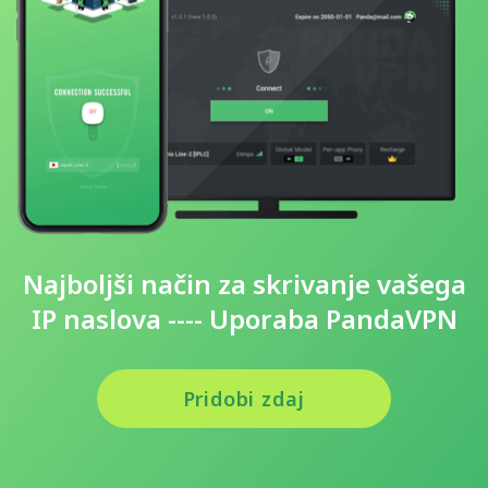
Najboljši način za skrivanje vašega
IP naslova ---- Uporaba PandaVPN
Pridobi zdaj