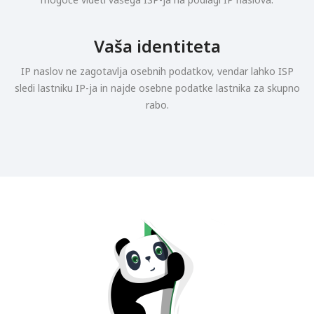
Vaša identiteta
IP naslov ne zagotavlja osebnih podatkov, vendar lahko ISP
sledi lastniku IP-ja in najde osebne podatke lastnika za skupno
rabo.