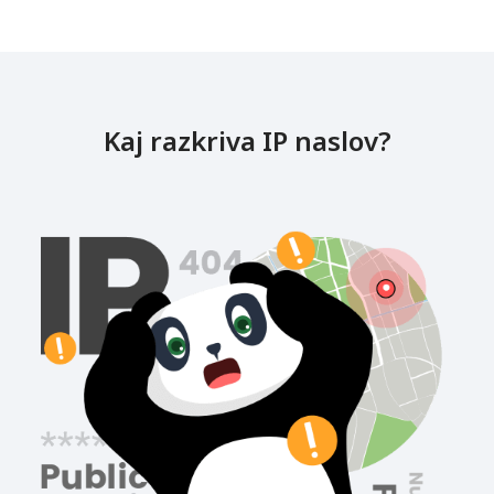
Kaj razkriva IP naslov?