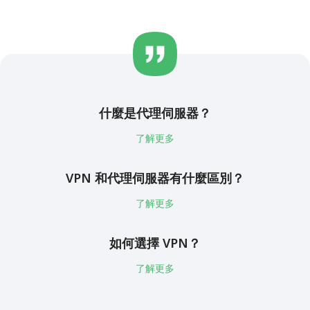
什麼是代理伺服器？
了解更多
VPN 和代理伺服器有什麼區別？
了解更多
如何選擇 VPN？
了解更多