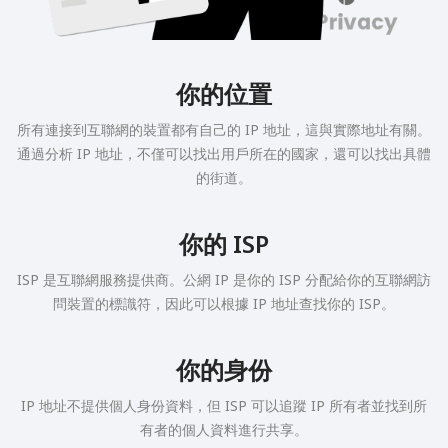
你的位置
所有連接到互聯網的裝置都有自己的 IP 地址，這與實際地址有關。
通過分析 IP 地址，不僅可以找出用戶所在的國家，還可以找出具體
的街道。
你的 ISP
ISP 是互聯網服務提供商。公網 IP 是你的 ISP 分配給你的互聯網訪
問裝置的標識符，因此可以根據 IP 地址查找你的 ISP。
你的身份
IP 地址不提供個人身份資料，但 ISP 可以追蹤 IP 所有者並找到所
有者的個人資料進行共享。