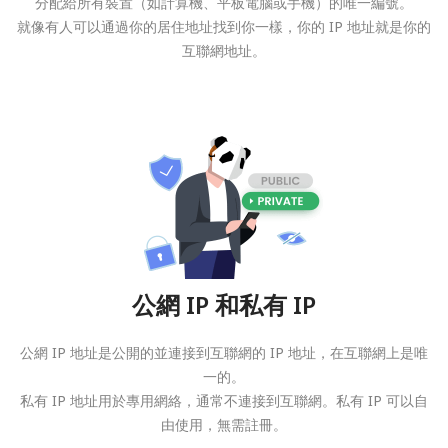
分配給所有裝置（如計算機、平板電腦或手機）的唯一編號。
就像有人可以通過你的居住地址找到你一樣，你的 IP 地址就是你的
互聯網地址。
公網 IP 和私有 IP
公網 IP 地址是公開的並連接到互聯網的 IP 地址，在互聯網上是唯
一的。
私有 IP 地址用於專用網絡，通常不連接到互聯網。私有 IP 可以自
由使用，無需註冊。