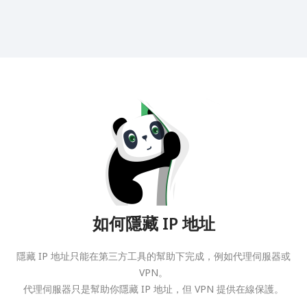
如何隱藏 IP 地址
隱藏 IP 地址只能在第三方工具的幫助下完成，例如代理伺服器或
VPN。
代理伺服器只是幫助你隱藏 IP 地址，但 VPN 提供在線保護。