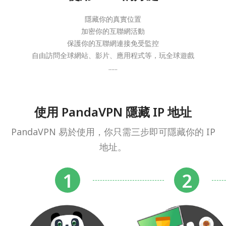
隱藏你的真實位置
加密你的互聯網活動
保護你的互聯網連接免受監控
自由訪問全球網站、影片、應用程式等，玩全球遊戲
......
使用 PandaVPN 隱藏 IP 地址
PandaVPN 易於使用，你只需三步即可隱藏你的 IP
地址。