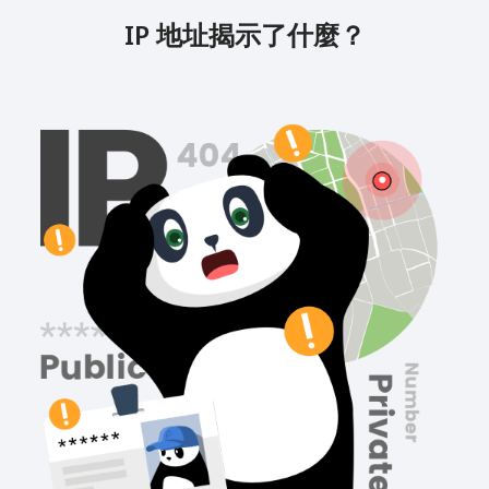
IP 地址揭示了什麼？