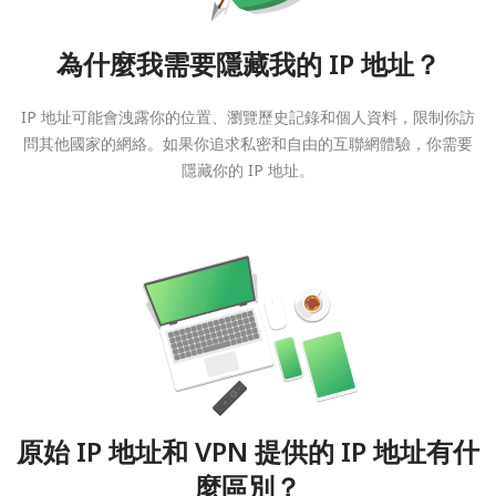
為什麼我需要隱藏我的 IP 地址？
IP 地址可能會洩露你的位置、瀏覽歷史記錄和個人資料，限制你訪
問其他國家的網絡。如果你追求私密和自由的互聯網體驗，你需要
隱藏你的 IP 地址。
原始 IP 地址和 VPN 提供的 IP 地址有什
麼區別？