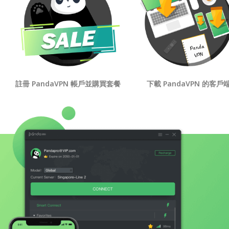
註冊 PandaVPN 帳戶並購買套餐
下載 PandaVPN 的客戶