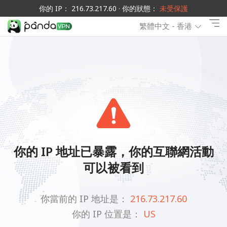
你的 IP： 216.73.217.60 · 你的狀態：
未受保護
繁體中文 - 香港
你的 IP 地址已暴露，你的互聯網活動
可以被看到
你當前的 IP 地址是：
216.73.217.60
你的 IP 位置是：
US