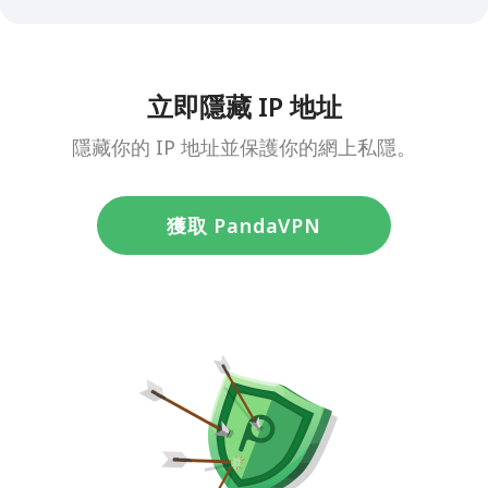
立即隱藏 IP 地址
隱藏你的 IP 地址並保護你的網上私隱。
獲取 PandaVPN