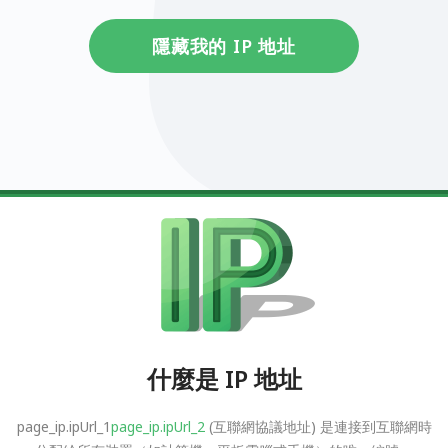
隱藏我的 IP 地址
什麼是 IP 地址
page_ip.ipUrl_1
page_ip.ipUrl_2
(互聯網協議地址) 是連接到互聯網時