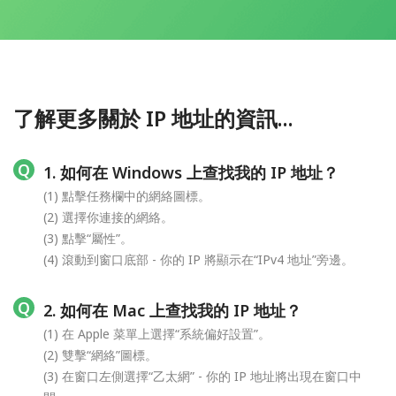
了解更多關於 IP 地址的資訊...
1. 如何在 Windows 上查找我的 IP 地址？
(1) 點擊任務欄中的網絡圖標。
(2) 選擇你連接的網絡。
(3) 點擊“屬性”。
(4) 滾動到窗口底部 - 你的 IP 將顯示在“IPv4 地址”旁邊。
2. 如何在 Mac 上查找我的 IP 地址？
(1) 在 Apple 菜單上選擇“系統偏好設置”。
(2) 雙擊“網絡”圖標。
(3) 在窗口左側選擇“乙太網” - 你的 IP 地址將出現在窗口中