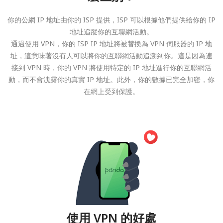
你的公網 IP 地址由你的 ISP 提供，ISP 可以根據他們提供給你的 IP
地址追蹤你的互聯網活動。
通過使用 VPN，你的 ISP IP 地址將被替換為 VPN 伺服器的 IP 地
址，這意味著沒有人可以將你的互聯網活動追溯到你。這是因為連
接到 VPN 時，你的 VPN 將使用特定的 IP 地址進行你的互聯網活
動，而不會洩露你的真實 IP 地址。此外，你的數據已完全加密，你
在網上受到保護。
使用 VPN 的好處