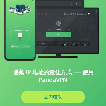
隱藏 IP 地址的最佳方式 ---- 使用
PandaVPN
立即獲取