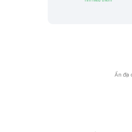
Ẩn địa