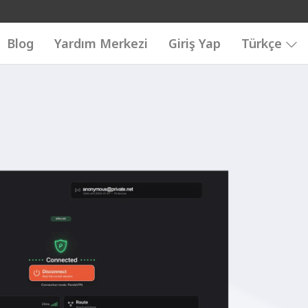
Blog
Yardım Merkezi
Giriş Yap
Türkçe