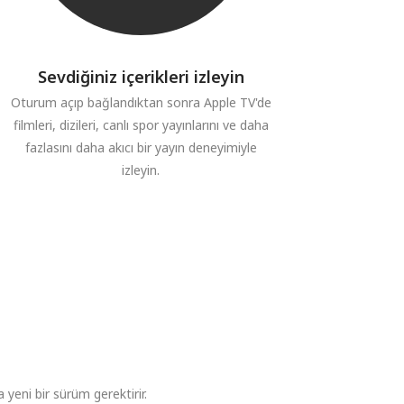
Sevdiğiniz içerikleri izleyin
Oturum açıp bağlandıktan sonra Apple TV'de
filmleri, dizileri, canlı spor yayınlarını ve daha
fazlasını daha akıcı bir yayın deneyimiyle
izleyin.
yeni bir sürüm gerektirir.