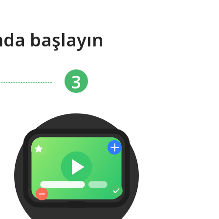
mda başlayın