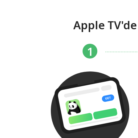
Apple TV'de