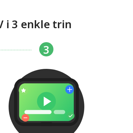
 3 enkle trin