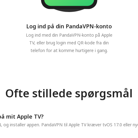
Log ind på din PandaVPN-konto
Log ind med din PandaVPN-konto på Apple
TV, eller brug login med QR-kode fra din
telefon for at komme hurtigere i gang.
Ofte stillede spørgsmål
på mit Apple TV?
og installer appen. PandaVPN til Apple TV kræver tvOS 17.0 eller ny