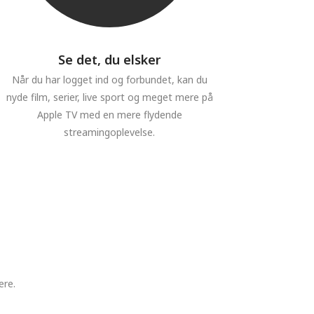
Se det, du elsker
Når du har logget ind og forbundet, kan du
nyde film, serier, live sport og meget mere på
Apple TV med en mere flydende
streamingoplevelse.
ere.