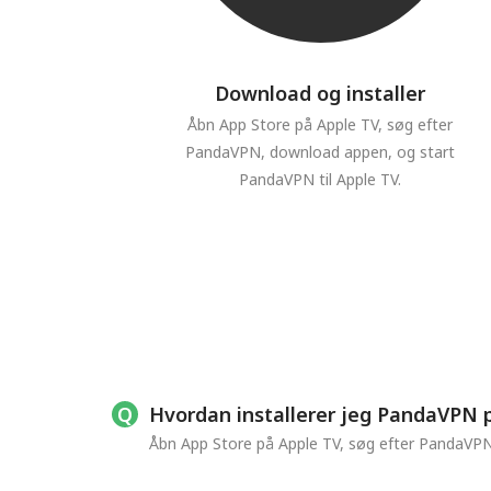
Download og installer
Åbn App Store på Apple TV, søg efter
PandaVPN, download appen, og start
PandaVPN til Apple TV.
Hvordan installerer jeg PandaVPN 
Åbn App Store på Apple TV, søg efter PandaVPN, 