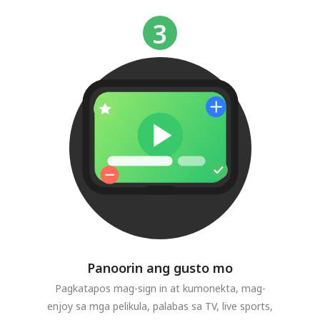
Panoorin ang gusto mo
Pagkatapos mag-sign in at kumonekta, mag-
enjoy sa mga pelikula, palabas sa TV, live sports,