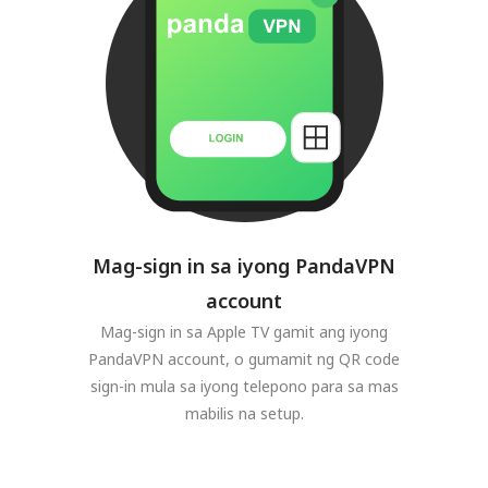
Mag-sign in sa iyong PandaVPN
account
Mag-sign in sa Apple TV gamit ang iyong
PandaVPN account, o gumamit ng QR code
sign-in mula sa iyong telepono para sa mas
mabilis na setup.