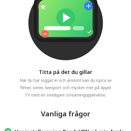
Titta på det du gillar
När du har loggat in och anslutit kan du njuta av
filmer, serier, livesport och mycket mer på Apple
TV med en smidigare streamingupplevelse.
Vanliga frågor