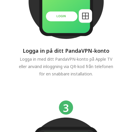
Logga in på ditt PandaVPN-konto
Logga in med ditt PandaVPN-konto på Apple TV
eller använd inloggning via QR-kod från telefonen
för en snabbare installation.