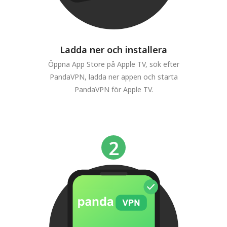
Ladda ner och installera
Öppna App Store på Apple TV, sök efter
PandaVPN, ladda ner appen och starta
PandaVPN för Apple TV.