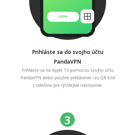
Prihláste sa do svojho účtu
PandaVPN
Prihláste sa na Apple TV pomocou svojho účtu
PandaVPN alebo použite prihlásenie cez QR kód
z telefónu pre rýchlejšie nastavenie.