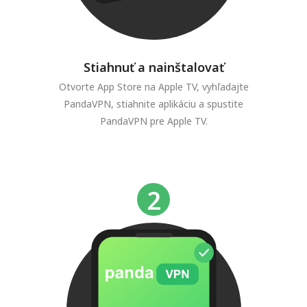
Stiahnuť a nainštalovať
Otvorte App Store na Apple TV, vyhľadajte
PandaVPN, stiahnite aplikáciu a spustite
PandaVPN pre Apple TV.