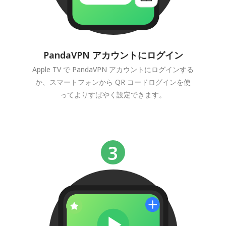
PandaVPN アカウントにログイン
Apple TV で PandaVPN アカウントにログインする
か、スマートフォンから QR コードログインを使
ってよりすばやく設定できます。