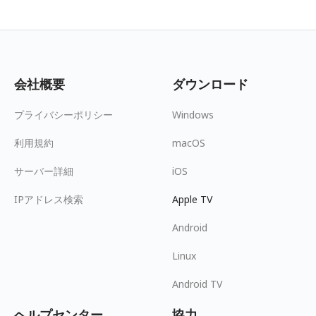
会社概要
ダウンロード
プライバシーポリシー
Windows
利用規約
macOS
サーバー詳細
iOS
IPアドレス検索
Apple TV
Android
Linux
Android TV
ヘルプセンター
協力