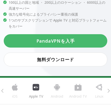
100以上の国と地域 ・ 200以上のロケーション ・ 6000以上の
高速サーバー
強力な暗号化によるプライバシー重視の保護
1つのサブスクリプションで Apple TV と対応プラットフォーム
をカバー
PandaVPNを入手
無料ダウンロード
iOS
Apple TV
Android
Android TV
Linux