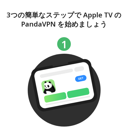
3つの簡単なステップで Apple TV の
PandaVPN を始めましょう