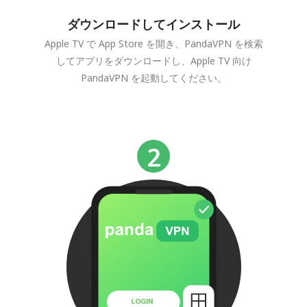
ダウンロードしてインストール
Apple TV で App Store を開き、PandaVPN を検索
してアプリをダウンロードし、Apple TV 向け
PandaVPN を起動してください。