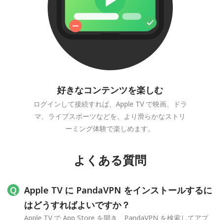
好きなコンテンツを楽しむ
ログインして接続すれば、Apple TV で映画、ドラ
マ、ライブスポーツなどを、より滑らかなストリ
ーミング体験で楽しめます。
よくある質問
Apple TV に PandaVPN をインストールするに
はどうすればよいですか？
Apple TV で App Store を開き、PandaVPN を検索してアプ