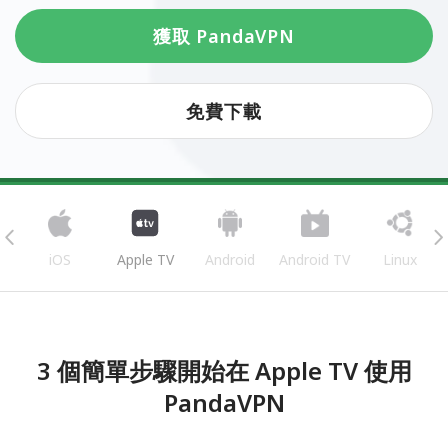
獲取 PandaVPN
免費下載
iOS
Apple TV
Android
Android TV
Linux
3 個簡單步驟開始在 Apple TV 使用
PandaVPN