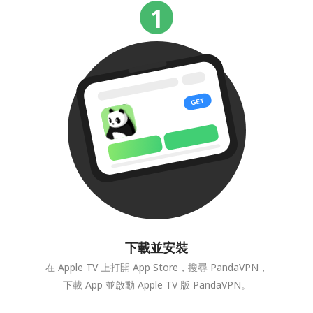
下載並安裝
在 Apple TV 上打開 App Store，搜尋 PandaVPN，
下載 App 並啟動 Apple TV 版 PandaVPN。