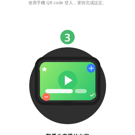
使用手機 QR code 登入，更快完成設定。