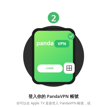
登入你的 PandaVPN 帳號
你可以在 Apple TV 直接登入 PandaVPN 帳號，或