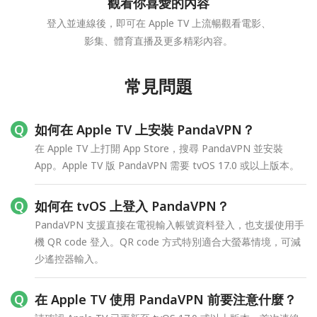
觀看你喜愛的內容
登入並連線後，即可在 Apple TV 上流暢觀看電影、
影集、體育直播及更多精彩內容。
常見問題
如何在 Apple TV 上安裝 PandaVPN？
在 Apple TV 上打開 App Store，搜尋 PandaVPN 並安裝
App。Apple TV 版 PandaVPN 需要 tvOS 17.0 或以上版本。
如何在 tvOS 上登入 PandaVPN？
PandaVPN 支援直接在電視輸入帳號資料登入，也支援使用手
機 QR code 登入。QR code 方式特別適合大螢幕情境，可減
少遙控器輸入。
在 Apple TV 使用 PandaVPN 前要注意什麼？